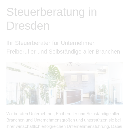
Steuerberatung in
Dresden
Ihr Steuerberater für Unternehmer,
Freiberufler und Selbständige aller Branchen
Wir beraten Unternehmer, Freiberufler und Selbständige aller
Branchen und Unternehmensgrößen und unterstützen sie bei
ihrer wirtschaftlich erfolgreichen Unternehmensführung. Dabei