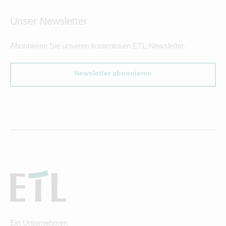
Unser Newsletter
Abonnieren Sie unseren kostenlosen ETL-Newsletter.
Newsletter abonnieren
Ein Unternehmen