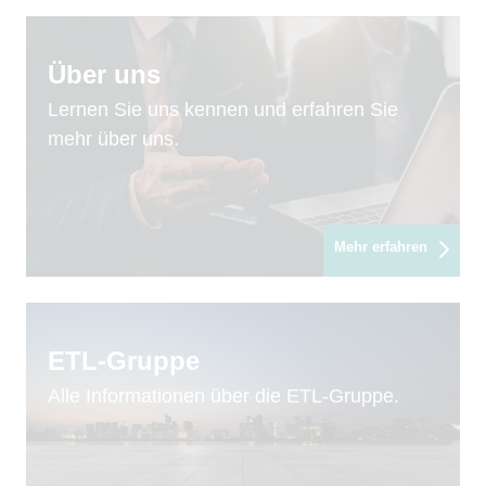
Über uns
Lernen Sie uns kennen und erfahren Sie
mehr über uns.
Mehr erfahren
ETL-Gruppe
Alle Informationen über die ETL-Gruppe.