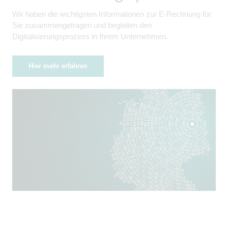
Wir haben die wichtigsten Informationen zur E-Rechnung für
Sie zusammengetragen und begleiten den
Digitalisierungsprozess in Ihrem Unternehmen.
Hier mehr erfahren