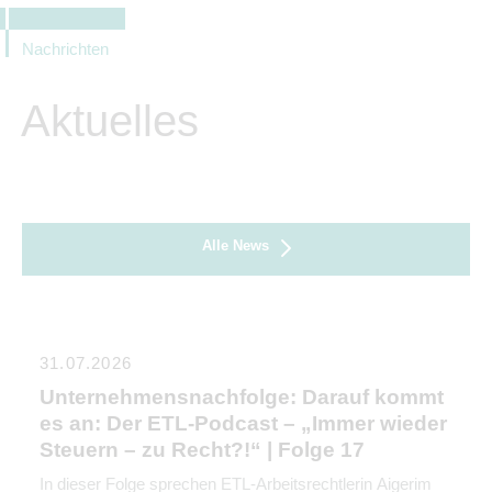
Nachrichten
Aktuelles
Alle News
31.07.2026
Unternehmensnachfolge: Darauf kommt
es an: Der ETL-Podcast – „Immer wieder
Steuern – zu Recht?!“ | Folge 17
In dieser Folge sprechen ETL-Arbeitsrechtlerin Aigerim