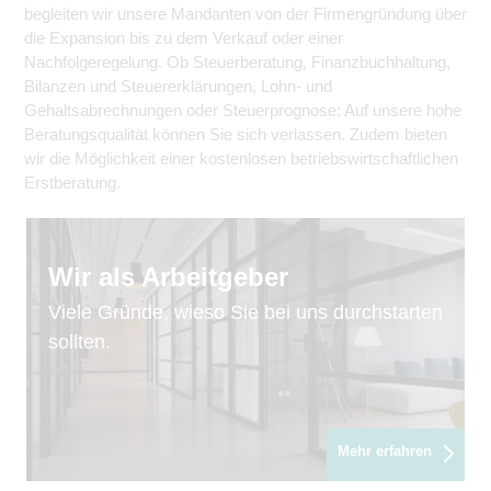
begleiten wir unsere Mandanten von der Firmengründung über
die Expansion bis zu dem Verkauf oder einer
Nachfolgeregelung. Ob Steuerberatung, Finanzbuchhaltung,
Bilanzen und Steuererklärungen, Lohn- und
Gehaltsabrechnungen oder Steuerprognose: Auf unsere hohe
Beratungsqualität können Sie sich verlassen. Zudem bieten
wir die Möglichkeit einer kostenlosen betriebswirtschaftlichen
Erstberatung.
Wir als Arbeitgeber
Viele Gründe, wieso Sie bei uns durchstarten
sollten.
Mehr erfahren