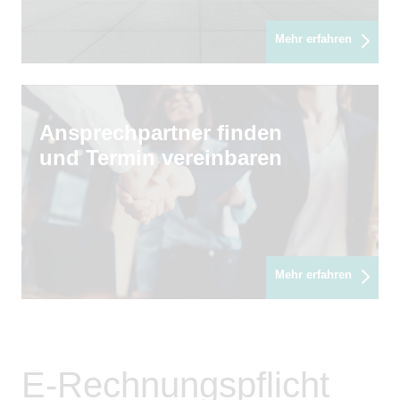
Mehr erfahren
Ansprechpartner finden
und Termin vereinbaren
Mehr erfahren
E-Rechnungspflicht