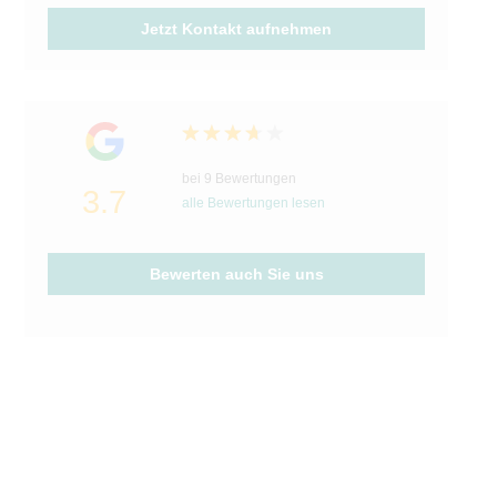
Jetzt Kontakt aufnehmen
bei 9 Bewertungen
3.7
alle Bewertungen lesen
Bewerten auch Sie uns