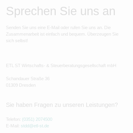
Sprechen Sie uns an
Senden Sie uns eine E-Mail oder rufen Sie uns an. Die
Zusammenarbeit ist einfach und bequem. Überzeugen Sie
sich selbst!
ETL ST Wirtschafts- & Steuerberatungsgesellschaft mbH
Schandauer Straße 36
01309 Dresden
Sie haben Fragen zu unseren Leistungen?
Telefon:
(0351) 2074500
E-Mail:
stdd@etl-st.de