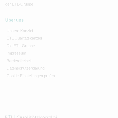
der ETL-Gruppe
Über uns
Unsere Kanzlei
ETL Qualitätskanzlei
Die ETL-Gruppe
Impressum
Barrierefreiheit
Datenschutzerklärung
Cookie-Einstellungen prüfen