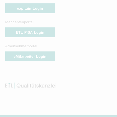
capitain-Login
Mandantenportal
ETL-PISA-Login
Arbeitnehmerportal
eMitarbeiter-Login