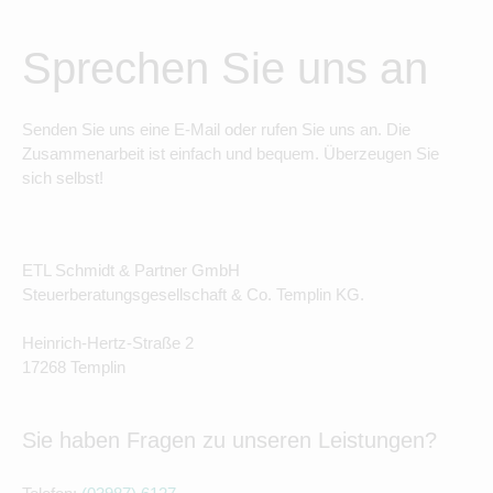
Sprechen Sie uns an
Senden Sie uns eine E-Mail oder rufen Sie uns an. Die
Zusammenarbeit ist einfach und bequem. Überzeugen Sie
sich selbst!
ETL Schmidt & Partner GmbH
Steuerberatungsgesellschaft & Co. Templin KG.
Heinrich-Hertz-Straße 2
17268 Templin
Sie haben Fragen zu unseren Leistungen?