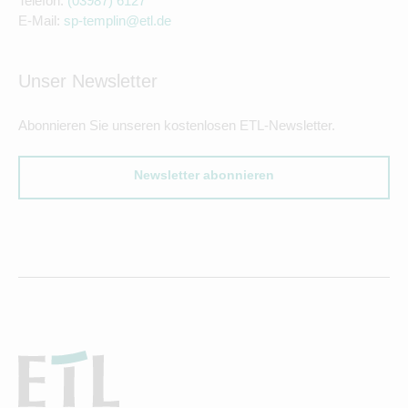
Telefon:
(03987) 6127
E-Mail:
sp-templin@etl.de
Unser Newsletter
Abonnieren Sie unseren kostenlosen ETL-Newsletter.
Newsletter abonnieren