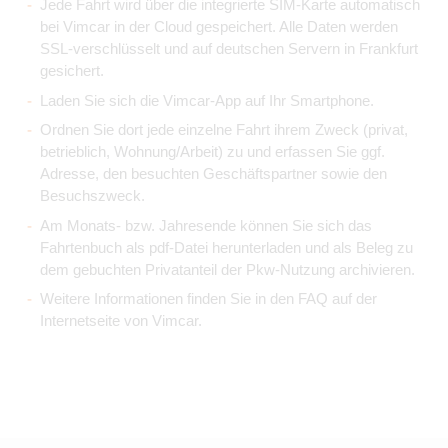
Jede Fahrt wird über die integrierte SIM-Karte automatisch
bei Vimcar in der Cloud gespeichert. Alle Daten werden
SSL-verschlüsselt und auf deutschen Servern in Frankfurt
gesichert.
Laden Sie sich die Vimcar-App auf Ihr Smartphone.
Ordnen Sie dort jede einzelne Fahrt ihrem Zweck (privat,
betrieblich, Wohnung/Arbeit) zu und erfassen Sie ggf.
Adresse, den besuchten Geschäftspartner sowie den
Besuchszweck.
Am Monats- bzw. Jahresende können Sie sich das
Fahrtenbuch als pdf-Datei herunterladen und als Beleg zu
dem gebuchten Privatanteil der Pkw-Nutzung archivieren.
Weitere Informationen finden Sie in den FAQ auf der
Internetseite von Vimcar.