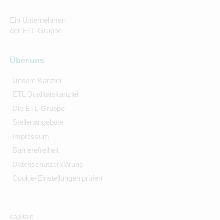
Ein Unternehmen
der ETL-Gruppe
Über uns
Unsere Kanzlei
ETL Qualitätskanzlei
Die ETL-Gruppe
Stellenangebote
Impressum
Barrierefreiheit
Datenschutzerklärung
Cookie-Einstellungen prüfen
capitain