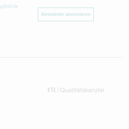
rg@etl.de
Newsletter abonnieren