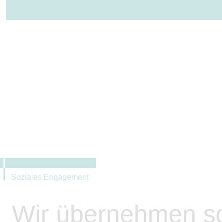
ÜBER UNS
LEISTUNGEN
Soziales Engagement
Wir übernehmen so