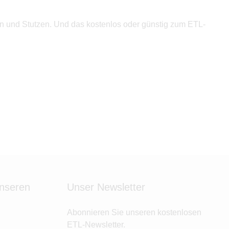
sen und Stutzen. Und das kostenlos oder günstig zum ETL-
unseren
Unser Newsletter
Abonnieren Sie unseren kostenlosen
ETL-Newsletter.