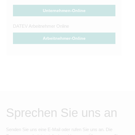
Unternehmen-Online
DATEV Arbeitnehmer Online
Arbeitnehmer-Online
Sprechen Sie uns an
Senden Sie uns eine E-Mail oder rufen Sie uns an. Die