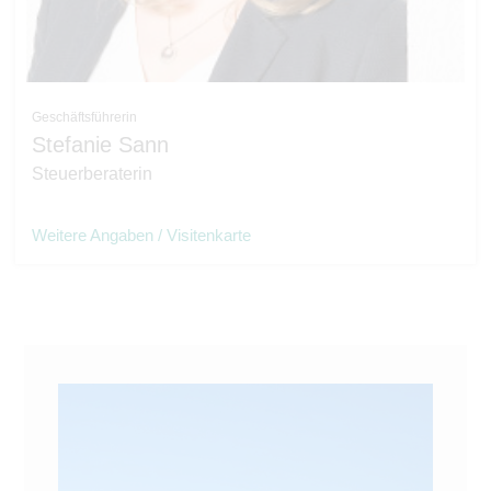
Geschäftsführerin
Stefanie Sann
Steuerberaterin
Weitere Angaben / Visitenkarte