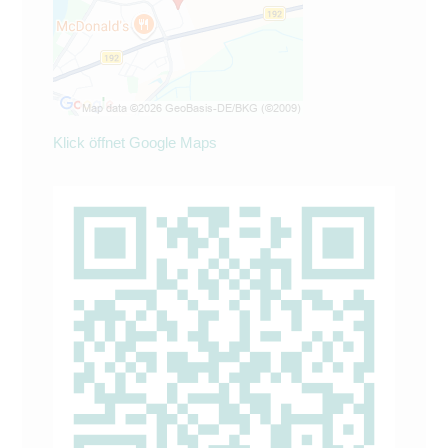
Klick öffnet Google Maps