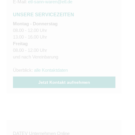
E-Mail:
etl-sann-waren@etl.de
UNSERE SERVICEZEITEN
Montag - Donnerstag
08.00 - 12.00 Uhr
13.00 - 16.00 Uhr
Freitag
08.00 - 12.00 Uhr
und nach Vereinbarung
Überblick:
alle Kontaktdaten
Jetzt Kontakt aufnehmen
DATEV Unternehmen Online