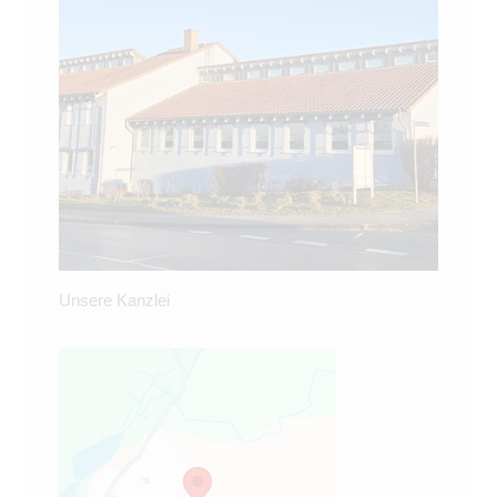
Unsere Kanzlei