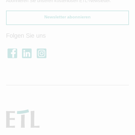
Abonnieren Sie unseren kostenlosen ETL-Newsletter.
Newsletter abonnieren
Folgen Sie uns