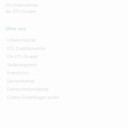
Ein Unternehmen
der ETL-Gruppe
Über uns
Unsere Kanzlei
ETL Qualitätskanzlei
Die ETL-Gruppe
Stellenangebote
Impressum
Barrierefreiheit
Datenschutzerklärung
Cookie-Einstellungen prüfen