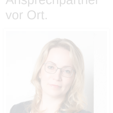
vor Ort.