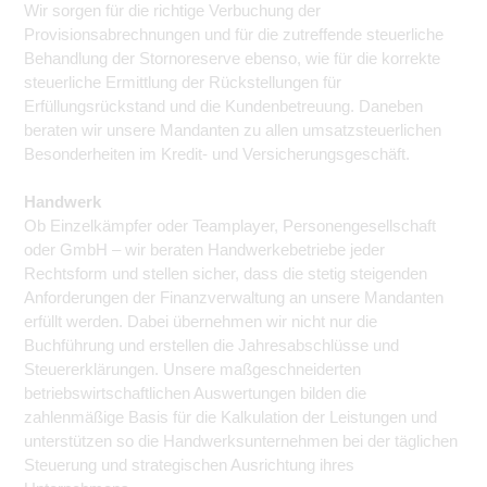
Wir sorgen für die richtige Verbuchung der
Provisionsabrechnungen und für die zutreffende steuerliche
Behandlung der Stornoreserve ebenso, wie für die korrekte
steuerliche Ermittlung der Rückstellungen für
Erfüllungsrückstand und die Kundenbetreuung. Daneben
beraten wir unsere Mandanten zu allen umsatzsteuerlichen
Besonderheiten im Kredit- und Versicherungsgeschäft.
Handwerk
Ob Einzelkämpfer oder Teamplayer, Personengesellschaft
oder GmbH – wir beraten Handwerkebetriebe jeder
Rechtsform und stellen sicher, dass die stetig steigenden
Anforderungen der Finanzverwaltung an unsere Mandanten
erfüllt werden. Dabei übernehmen wir nicht nur die
Buchführung und erstellen die Jahresabschlüsse und
Steuererklärungen. Unsere maßgeschneiderten
betriebswirtschaftlichen Auswertungen bilden die
zahlenmäßige Basis für die Kalkulation der Leistungen und
unterstützen so die Handwerksunternehmen bei der täglichen
Steuerung und strategischen Ausrichtung ihres