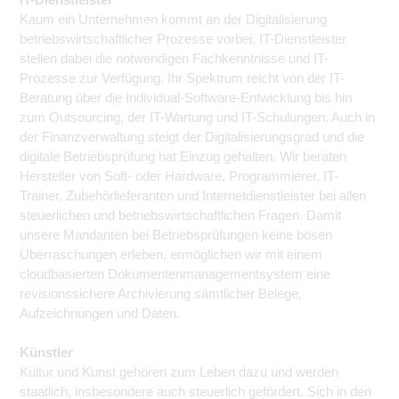
Kaum ein Unternehmen kommt an der Digitalisierung
betriebswirtschaftlicher Prozesse vorbei. IT-Dienstleister
stellen dabei die notwendigen Fachkenntnisse und IT-
Prozesse zur Verfügung. Ihr Spektrum reicht von der IT-
Beratung über die Individual-Software-Entwicklung bis hin
zum Outsourcing, der IT-Wartung und IT-Schulungen. Auch in
der Finanzverwaltung steigt der Digitalisierungsgrad und die
digitale Betriebsprüfung hat Einzug gehalten. Wir beraten
Hersteller von Soft- oder Hardware, Programmierer, IT-
Trainer, Zubehörlieferanten und Internetdienstleister bei allen
steuerlichen und betriebswirtschaftlichen Fragen. Damit
unsere Mandanten bei Betriebsprüfungen keine bösen
Überraschungen erleben, ermöglichen wir mit einem
cloudbasierten Dokumentenmanagementsystem eine
revisionssichere Archivierung sämtlicher Belege,
Aufzeichnungen und Daten.
Künstler
Kultur und Kunst gehören zum Leben dazu und werden
staatlich, insbesondere auch steuerlich gefördert. Sich in den