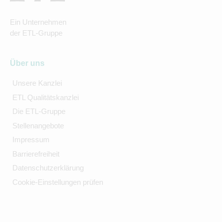
Ein Unternehmen
der ETL-Gruppe
Über uns
Unsere Kanzlei
ETL Qualitätskanzlei
Die ETL-Gruppe
Stellenangebote
Impressum
Barrierefreiheit
Datenschutzerklärung
Cookie-Einstellungen prüfen