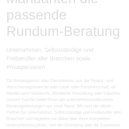
passende
Rundum-Beratung
Unternehmen, Selbstständige und
Freiberufler aller Branchen sowie
Privatpersonen
Ob Werbeagentur oder Dienstleister, aus der Finanz- und
Versicherungsbranche oder Land- oder Forstwirtschaft, ob
Handel oder Handwerk, öffentliche Verwaltung oder Industrie:
Unsere Kanzlei bietet Ihnen alle unternehmensrelevanten
Beratungsleistungen aus einer Hand. Wir sind der ideale
Partner für Unternehmer, Selbstständige und Freiberufler aller
Branchen und begleiten sie dabei über ihren kompletten
Unternehmenszyklus: von der Gründung über die Expansion