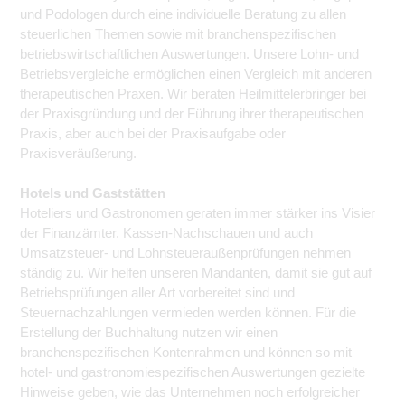
und Podologen durch eine individuelle Beratung zu allen
steuerlichen Themen sowie mit branchenspezifischen
betriebswirtschaftlichen Auswertungen. Unsere Lohn- und
Betriebsvergleiche ermöglichen einen Vergleich mit anderen
therapeutischen Praxen. Wir beraten Heilmittelerbringer bei
der Praxisgründung und der Führung ihrer therapeutischen
Praxis, aber auch bei der Praxisaufgabe oder
Praxisveräußerung.
Hotels und Gaststätten
Hoteliers und Gastronomen geraten immer stärker ins Visier
der Finanzämter. Kassen-Nachschauen und auch
Umsatzsteuer- und Lohnsteueraußenprüfungen nehmen
ständig zu. Wir helfen unseren Mandanten, damit sie gut auf
Betriebsprüfungen aller Art vorbereitet sind und
Steuernachzahlungen vermieden werden können. Für die
Erstellung der Buchhaltung nutzen wir einen
branchenspezifischen Kontenrahmen und können so mit
hotel- und gastronomiespezifischen Auswertungen gezielte
Hinweise geben, wie das Unternehmen noch erfolgreicher