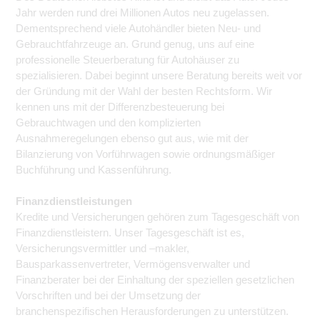
Jahr werden rund drei Millionen Autos neu zugelassen.
Dementsprechend viele Autohändler bieten Neu- und
Gebrauchtfahrzeuge an. Grund genug, uns auf eine
professionelle Steuerberatung für Autohäuser zu
spezialisieren. Dabei beginnt unsere Beratung bereits weit vor
der Gründung mit der Wahl der besten Rechtsform. Wir
kennen uns mit der Differenzbesteuerung bei
Gebrauchtwagen und den komplizierten
Ausnahmeregelungen ebenso gut aus, wie mit der
Bilanzierung von Vorführwagen sowie ordnungsmäßiger
Buchführung und Kassenführung.
Finanzdienstleistungen
Kredite und Versicherungen gehören zum Tagesgeschäft von
Finanzdienstleistern. Unser Tagesgeschäft ist es,
Versicherungsvermittler und –makler,
Bausparkassenvertreter, Vermögensverwalter und
Finanzberater bei der Einhaltung der speziellen gesetzlichen
Vorschriften und bei der Umsetzung der
branchenspezifischen Herausforderungen zu unterstützen.