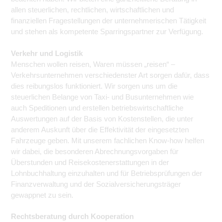
allen steuerlichen, rechtlichen, wirtschaftlichen und
finanziellen Fragestellungen der unternehmerischen Tätigkeit
und stehen als kompetente Sparringspartner zur Verfügung.
Verkehr und Logistik
Menschen wollen reisen, Waren müssen „reisen“ –
Verkehrsunternehmen verschiedenster Art sorgen dafür, dass
dies reibungslos funktioniert. Wir sorgen uns um die
steuerlichen Belange von Taxi- und Busunternehmen wie
auch Speditionen und erstellen betriebswirtschaftliche
Auswertungen auf der Basis von Kostenstellen, die unter
anderem Auskunft über die Effektivität der eingesetzten
Fahrzeuge geben. Mit unserem fachlichen Know-how helfen
wir dabei, die besonderen Abrechnungsvorgaben für
Überstunden und Reisekostenerstattungen in der
Lohnbuchhaltung einzuhalten und für Betriebsprüfungen der
Finanzverwaltung und der Sozialversicherungsträger
gewappnet zu sein.
Rechtsberatung durch Kooperation