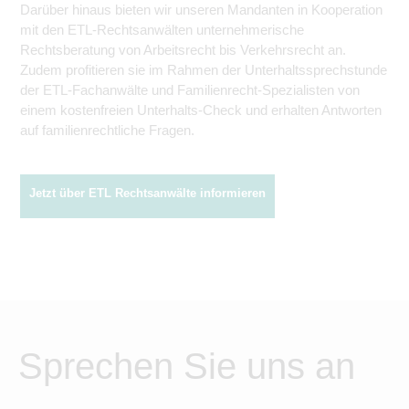
Darüber hinaus bieten wir unseren Mandanten in Kooperation
mit den ETL-Rechtsanwälten unternehmerische
Rechtsberatung von Arbeitsrecht bis Verkehrsrecht an.
Zudem profitieren sie im Rahmen der Unterhalts­sprechstunde
der ETL-Fachanwälte und Familienrecht-Spezialisten von
einem kostenfreien Unterhalts-Check und erhalten Antworten
auf familienrechtliche Fragen.
Jetzt über ETL Rechtsanwälte informieren
Sprechen Sie uns an