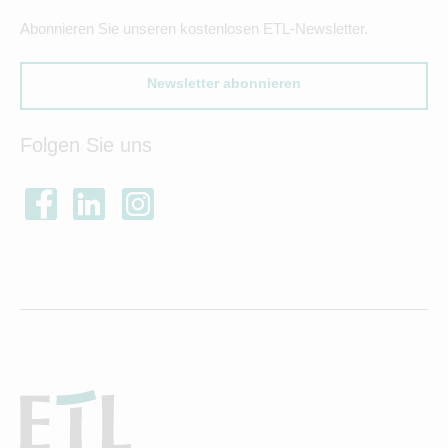
Abonnieren Sie unseren kostenlosen ETL-Newsletter.
Newsletter abonnieren
Folgen Sie uns