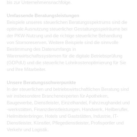
bis zur Unternehmensnachfolge.
Umfassende Beratungsleistungen
Beispiele unseres steuerlichen Beratungsspektrums sind die
optimale Ausnutzung steuerlicher Gestaltungsspielräume bei
der PKW-Nutzung und die richtige steuerliche Behandlung
von Stornoreserven. Weitere Beispiele sind die sinnvolle
Bestimmung des Datenumfangs in
Warenwirtschaftssystemen für die digitale Betriebsprüfung
(GDPdU) und die steuerliche Lohnkostenoptimierung für Sie
und Ihre Mitarbeiter.
Unsere Beratungsschwerpunkte
In der steuerlichen und betriebswirtschaftlichen Beratung sind
wir insbesondere Branchenexperten für Apotheken,
Baugewerbe, Dienstleister, Einzelhandel, Fahrzeughandel und
-werkstätten, Finanzdienstleistungen, Handwerk, Heilberufler,
Heilmittelerbringer, Hotels und Gaststätten, Industrie, IT-
Dienstleister, Künstler, Pflegedienstleister, Profisportler und
Verkehr und Logistik.