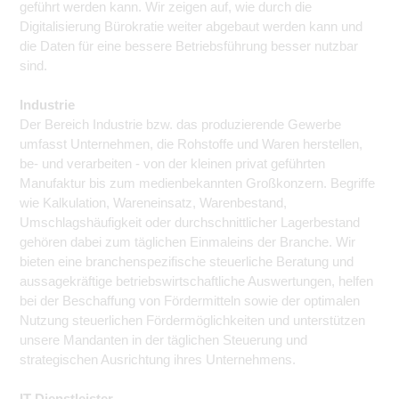
geführt werden kann. Wir zeigen auf, wie durch die
Digitalisierung Bürokratie weiter abgebaut werden kann und
die Daten für eine bessere Betriebsführung besser nutzbar
sind.
Industrie
Der Bereich Industrie bzw. das produzierende Gewerbe
umfasst Unternehmen, die Rohstoffe und Waren herstellen,
be- und verarbeiten - von der kleinen privat geführten
Manufaktur bis zum medienbekannten Großkonzern. Begriffe
wie Kalkulation, Wareneinsatz, Warenbestand,
Umschlagshäufigkeit oder durchschnittlicher Lagerbestand
gehören dabei zum täglichen Einmaleins der Branche. Wir
bieten eine branchenspezifische steuerliche Beratung und
aussagekräftige betriebswirtschaftliche Auswertungen, helfen
bei der Beschaffung von Fördermitteln sowie der optimalen
Nutzung steuerlichen Fördermöglichkeiten und unterstützen
unsere Mandanten in der täglichen Steuerung und
strategischen Ausrichtung ihres Unternehmens.
IT-Dienstleister