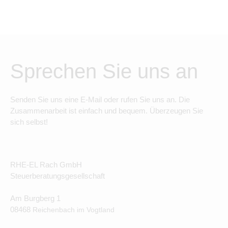
Sprechen Sie uns an
Senden Sie uns eine E-Mail oder rufen Sie uns an. Die
Zusammenarbeit ist einfach und bequem. Überzeugen Sie
sich selbst!
RHE-EL Rach GmbH
Steuerberatungsgesellschaft
Am Burgberg 1
08468
Reichenbach im Vogtland