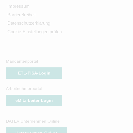
Impressum
Barrierefreiheit
Datenschutzerklärung
Cookie-Einstellungen prüfen
Mandantenportal
ETL-PISA-Login
Arbeitnehmerportal
eMitarbeiter-Login
DATEV Unternehmen Online
Unternehmen-Online