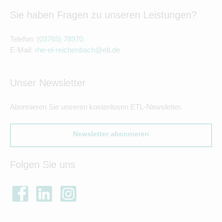
Sie haben Fragen zu unseren Leistungen?
Telefon:
(03765) 78970
E-Mail:
rhe-el-reichenbach@etl.de
Unser Newsletter
Abonnieren Sie unseren kostenlosen ETL-Newsletter.
Newsletter abonnieren
Folgen Sie uns