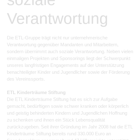
Verantwortung
Die ETL-Gruppe trägt nicht nur unternehmerische
Verantwortung gegenüber Mandanten und Mitarbeitern,
sondern übernimmt auch soziale Verantwortung. Neben vielen
einmaligen Projekten und Sponsorings liegt der Schwerpunkt
unseres langfristigen Engagements auf der Unterstützung
benachteiligter Kinder und Jugendlicher sowie der Förderung
des Vereinssports.
ETL Kinderträume Stiftung
Die ETL Kinderträume Stiftung hat es sich zur Aufgabe
gemacht, bedürftigen sowie schwer kranken oder körperlich
und geistig behinderten Kindern und Jugendlichen Hoffnung
zu schenken und ihnen ein Stück Lebensqualität
zurückzugeben. Seit ihrer Gründung im Jahr 2008 hat die ETL
Kinderträume Stiftung bereits rund 330.000 Euro an