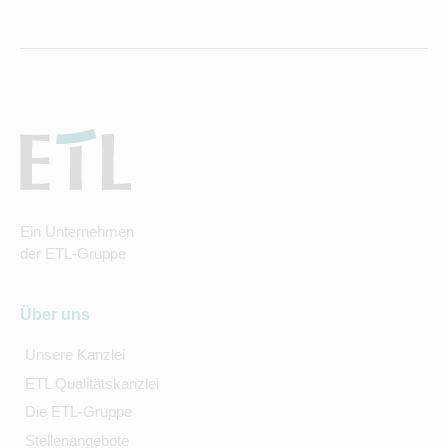
Ein Unternehmen
der ETL-Gruppe
Über uns
Unsere Kanzlei
ETL Qualitätskanzlei
Die ETL-Gruppe
Stellenangebote