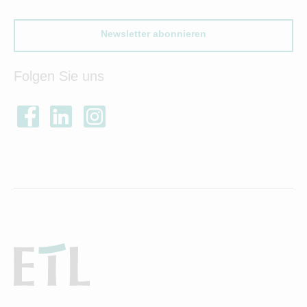
Newsletter abonnieren
Folgen Sie uns