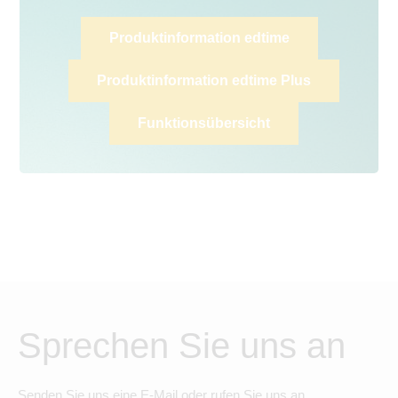
Produktinformation edtime
Produktinformation edtime Plus
Funktionsübersicht
Sprechen Sie uns an
Senden Sie uns eine E-Mail oder rufen Sie uns an.