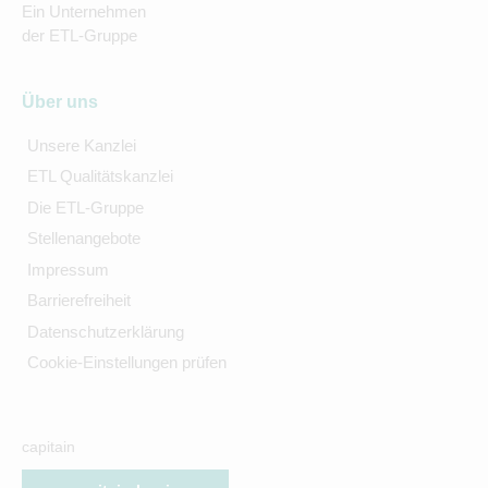
Ein Unternehmen
der ETL-Gruppe
Über uns
Unsere Kanzlei
ETL Qualitätskanzlei
Die ETL-Gruppe
Stellenangebote
Impressum
Barrierefreiheit
Datenschutzerklärung
Cookie-Einstellungen prüfen
capitain