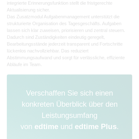
integrierte Erinnerungsfunktion stellt die fristgerechte
Aktualisierung sicher.
Das Zusatzmodul Aufgabenmanagement unterstützt die
strukturierte Organisation des Tagesgeschäfts. Aufgaben
lassen sich klar zuweisen, priorisieren und zentral steuern.
Dadurch sind Zuständigkeiten eindeutig geregelt,
Bearbeitungsstände jederzeit transparent und Fortschritte
lückenlos nachvollziehbar. Das reduziert
Abstimmungsaufwand und sorgt für verlässliche, effiziente
Abläufe im Team.
Verschaffen Sie sich einen
konkreten Überblick über den
Leistungsumfang
von
edtime
und
edtime Plus
.