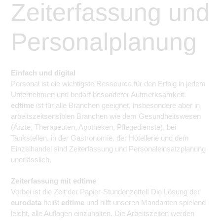
Zeiterfassung und
Personalplanung
Einfach und digital
Personal ist die wichtigste Ressource für den Erfolg in jedem
Unternehmen und bedarf besonderer Aufmerksamkeit.
edtime
ist für alle Branchen geeignet, insbesondere aber in
arbeitszeitsensiblen Branchen wie dem Gesundheitswesen
(Ärzte, Therapeuten, Apotheken, Pflegedienste), bei
Tankstellen, in der Gastronomie, der Hotellerie und dem
Einzelhandel sind Zeiterfassung und Personaleinsatzplanung
unerlässlich.
Zeiterfassung mit edtime
Vorbei ist die Zeit der Papier-Stundenzettel! Die Lösung der
eurodata
heißt
edtime
und hilft unseren Mandanten spielend
leicht, alle Auflagen einzuhalten. Die Arbeitszeiten werden