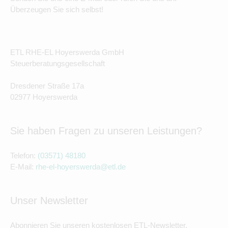
Überzeugen Sie sich selbst!
ETL RHE-EL Hoyerswerda GmbH
Steuerberatungsgesellschaft
Dresdener Straße 17a
02977 Hoyerswerda
Sie haben Fragen zu unseren Leistungen?
Telefon:
(03571) 48180
E-Mail:
rhe-el-hoyerswerda@etl.de
Unser Newsletter
Abonnieren Sie unseren kostenlosen ETL-Newsletter.