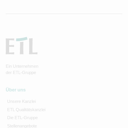
Ein Unternehmen
der ETL-Gruppe
Über uns
Unsere Kanzlei
ETL Qualitätskanzlei
Die ETL-Gruppe
Stellenangebote