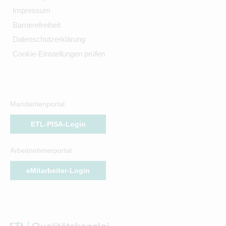
Impressum
Barrierefreiheit
Datenschutzerklärung
Cookie-Einstellungen prüfen
Mandantenportal
ETL-PISA-Login
Arbeitnehmerportal
eMitarbeiter-Login