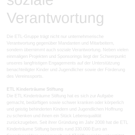
Verantwortung
Die ETL-Gruppe trägt nicht nur unternehmerische
Verantwortung gegenüber Mandanten und Mitarbeitern,
sondern übernimmt auch soziale Verantwortung. Neben vielen
einmaligen Projekten und Sponsorings liegt der Schwerpunkt
unseres langfristigen Engagements auf der Unterstützung
benachteiligter Kinder und Jugendlicher sowie der Förderung
des Vereinssports.
ETL Kinderträume Stiftung
Die ETL Kinderträume Stiftung hat es sich zur Aufgabe
gemacht, bedürftigen sowie schwer kranken oder körperlich
und geistig behinderten Kindern und Jugendlichen Hoffnung
zu schenken und ihnen ein Stück Lebensqualität
zurückzugeben. Seit ihrer Gründung im Jahr 2008 hat die ETL
Kinderträume Stiftung bereits rund 330.000 Euro an