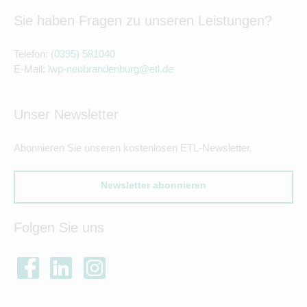
Sie haben Fragen zu unseren Leistungen?
Telefon:
(0395) 581040
E-Mail:
lwp-neubrandenburg@etl.de
Unser Newsletter
Abonnieren Sie unseren kostenlosen ETL-Newsletter.
Newsletter abonnieren
Folgen Sie uns