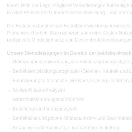
kennt, ist in der Lage, mögliche Veränderungen frühzeitig zu
in allen Phasen der Unternehmensentwicklung – von der Ex
Die Erstellung langfristiger Betriebsentwicklungsprognosen
Planungssicherheit. Dazu gehören auch eine Kosten-Nutzen
und private Mindestumsatz- und Gewinnbedarfsrechnungen
Unsere Dienstleistungen im Bereich der betriebswirtsch
Unternehmensentwicklung, wie Existenzgründungsberat
Betriebsentwicklungsprognosen (Gewinn-, Kapital- und L
Finanzierungsalternativen, wie Kauf, Leasing, Darlehen, 
Kosten-Nutzen-Analysen
Wirtschaftsförderungsmaßnahmen
Erstellung von Finanzanalysen
Betriebliche und private Mindestumsatz- und Gewinnbed
Beratung zu Altersvorsorge und Vermögensbildung