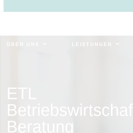
ÜBER UNS
LEISTUNGEN
ETL
Betriebswirtschaf
Beratung