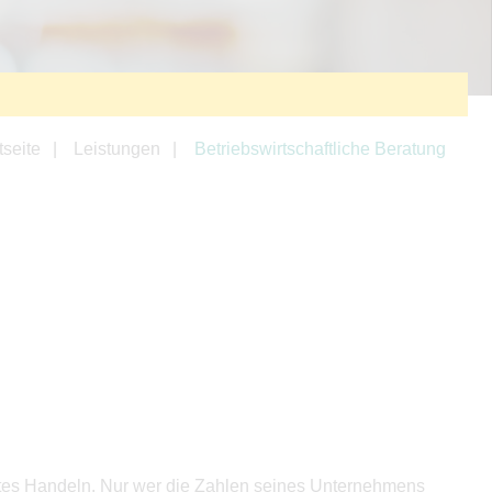
tseite
Leistungen
Betriebswirtschaftliche Beratung
rtes Handeln. Nur wer die Zahlen seines Unternehmens