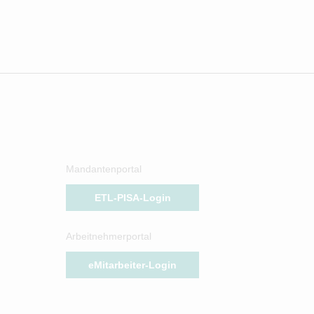
Mandantenportal
ETL-PISA-Login
Arbeitnehmerportal
eMitarbeiter-Login