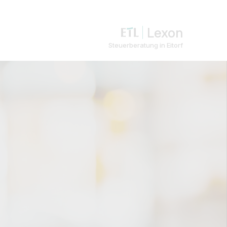
Lexon
Steuerberatung in Eitorf