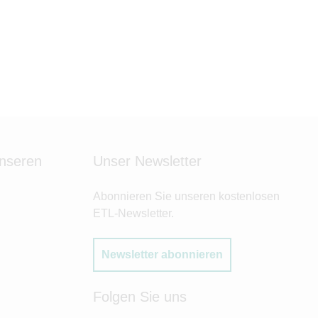
unseren
Unser Newsletter
Abonnieren Sie unseren kostenlosen
ETL-Newsletter.
Newsletter abonnieren
Folgen Sie uns