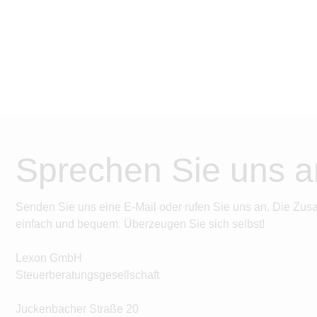
Sprechen Sie uns a
Senden Sie uns eine E-Mail oder rufen Sie uns an. Die Zus
einfach und bequem. Überzeugen Sie sich selbst!
Lexon GmbH
Steuerberatungsgesellschaft
Juckenbacher Straße 20