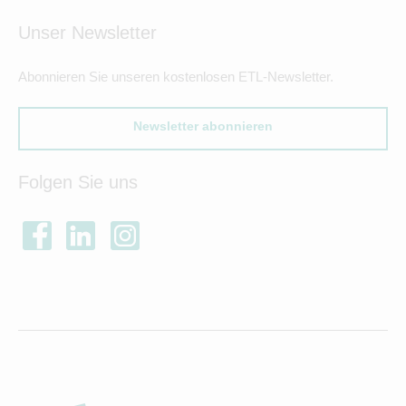
Unser Newsletter
Abonnieren Sie unseren kostenlosen ETL-Newsletter.
Newsletter abonnieren
Folgen Sie uns