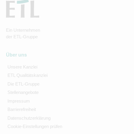
Ein Unternehmen
der ETL-Gruppe
Über uns
Unsere Kanzlei
ETL Qualitätskanzlei
Die ETL-Gruppe
Stellenangebote
Impressum
Barrierefreiheit
Datenschutzerklärung
Cookie-Einstellungen prüfen