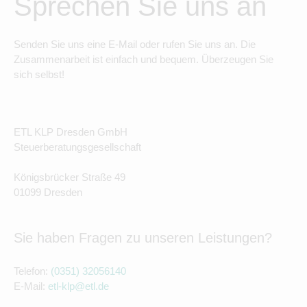
Sprechen Sie uns an
Senden Sie uns eine E-Mail oder rufen Sie uns an. Die
Zusammenarbeit ist einfach und bequem. Überzeugen Sie
sich selbst!
ETL KLP Dresden GmbH
Steuerberatungsgesellschaft
Königsbrücker Straße 49
01099 Dresden
Sie haben Fragen zu unseren Leistungen?
Telefon:
(0351) 32056140
E-Mail:
etl-klp@etl.de