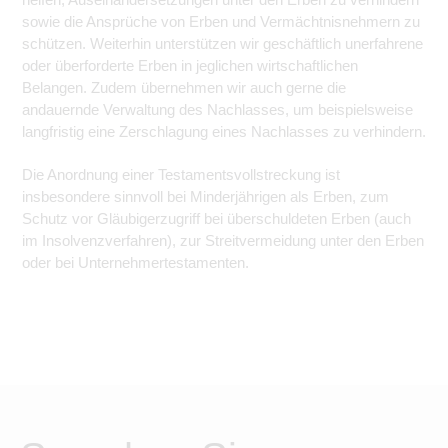
sowie die Ansprüche von Erben und Vermächtnisnehmern zu
schützen. Weiterhin unterstützen wir geschäftlich unerfahrene
oder überforderte Erben in jeglichen wirtschaftlichen
Belangen. Zudem übernehmen wir auch gerne die
andauernde Verwaltung des Nachlasses, um beispielsweise
langfristig eine Zerschlagung eines Nachlasses zu verhindern.
Die Anordnung einer Testamentsvollstreckung ist
insbesondere sinnvoll bei Minderjährigen als Erben, zum
Schutz vor Gläubigerzugriff bei überschuldeten Erben (auch
im Insolvenzverfahren), zur Streitvermeidung unter den Erben
oder bei Unternehmertestamenten.