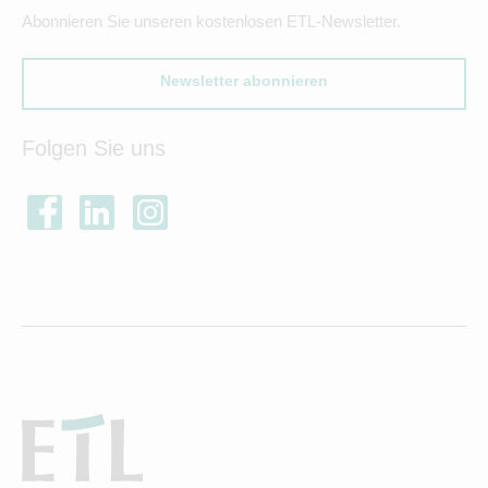
Abonnieren Sie unseren kostenlosen ETL-Newsletter.
Newsletter abonnieren
Folgen Sie uns