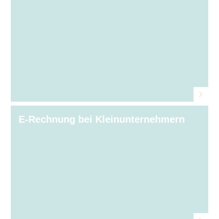
E-Rechnung bei Kleinunternehmern