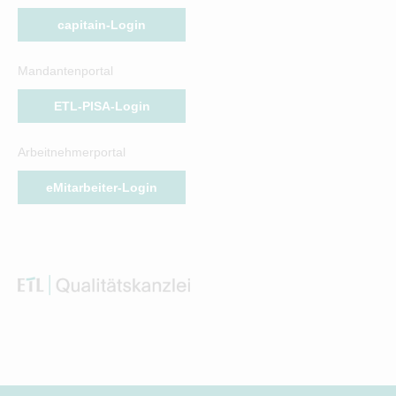
capitain-Login
Mandantenportal
ETL-PISA-Login
Arbeitnehmerportal
eMitarbeiter-Login