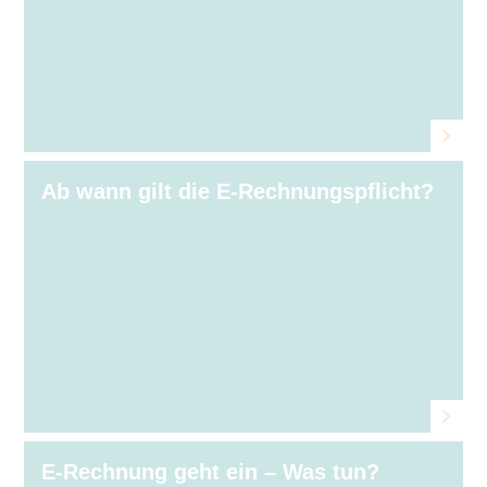
Ab wann gilt die E-Rechnungspflicht?
E-Rechnung geht ein – Was tun?