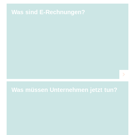
Was sind E⁠‑⁠Rechnungen?
Was müssen Unternehmen jetzt tun?