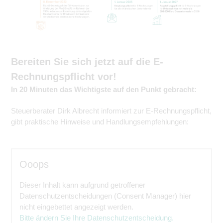
Bereiten Sie sich jetzt auf die E-
Rechnungspflicht vor!
In 20 Minuten das Wichtigste auf den Punkt gebracht:
Steuerberater Dirk Albrecht informiert zur E-Rechnungspflicht,
gibt praktische Hinweise und Handlungsempfehlungen:
Ooops
Dieser Inhalt kann aufgrund getroffener
Datenschutzentscheidungen (Consent Manager) hier
nicht eingebettet angezeigt werden.
Bitte ändern Sie Ihre Datenschutzentscheidung.