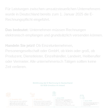
Für Leistungen zwischen umsatzsteuerlichen Unternehmern
wurde in Deutschland bereits zum 1. Januar 2025 die E-
Rechnungspflicht eingeführt.
Das bedeutet:
Unternehmen müssen Rechnungen
elektronisch empfangen und grundsätzlich versenden können.
Handeln Sie jetzt!
Ob Einzelunternehmen,
Personengesellschaft oder GmbH, ob klein oder groß, ob
Produzent, Dienstleister, Einzelhändler, Landwirt, Heilberufler
oder Vermieter. Alle unternehmerisch Tätigen sollten keine
Zeit verlieren.