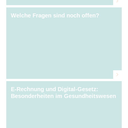
Welche Fragen sind noch offen?
E-Rechnung und Digital-Gesetz:
Besonderheiten im Gesundheitswesen