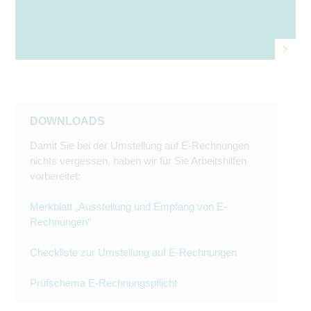
DOWNLOADS
Damit Sie bei der Umstellung auf E-Rechnungen
nichts vergessen, haben wir für Sie Arbeitshilfen
vorbereitet:
Merkblatt „Ausstellung und Empfang von E-
Rechnungen“
Checkliste zur Umstellung auf E-Rechnungen
Prüfschema E-Rechnungspflicht