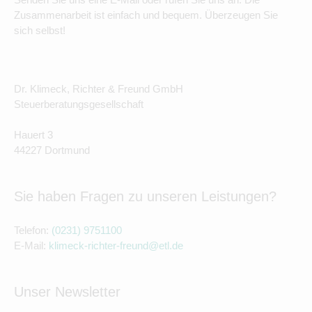
Zusammenarbeit ist einfach und bequem. Überzeugen Sie
sich selbst!
Dr. Klimeck, Richter & Freund GmbH
Steuerberatungsgesellschaft
Hauert 3
44227 Dortmund
Sie haben Fragen zu unseren Leistungen?
Telefon:
(0231) 9751100
E-Mail:
klimeck-richter-freund@etl.de
Unser Newsletter