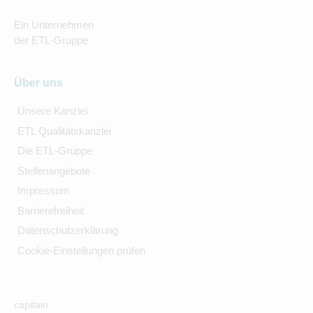
Ein Unternehmen
der ETL-Gruppe
Über uns
Unsere Kanzlei
ETL Qualitätskanzlei
Die ETL-Gruppe
Stellenangebote
Impressum
Barrierefreiheit
Datenschutzerklärung
Cookie-Einstellungen prüfen
capitain