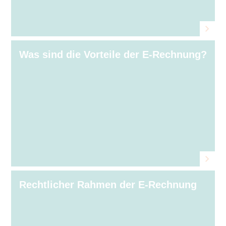
Was sind die Vorteile der E⁠‑⁠Rechnung?
Rechtlicher Rahmen der E⁠‑⁠Rechnung