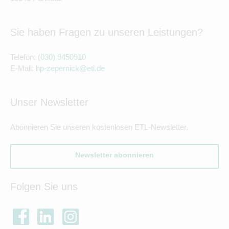
Sie haben Fragen zu unseren Leistungen?
Telefon:
(030) 9450910
E-Mail:
hp-zepernick@etl.de
Unser Newsletter
Abonnieren Sie unseren kostenlosen ETL-Newsletter.
Newsletter abonnieren
Folgen Sie uns