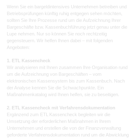
Wenn Sie ein bargeldintensives Unternehmen betreiben und
Betriebsprüfungen künftig ruhig entgegen sehen möchten,
sollten Sie Ihre Prozesse rund um die Aufzeichnung Ihrer
Bargeschäfte bzw. Kassenbuchführung jetzt genau unter die
Lupe nehmen. Nur so können Sie noch rechtzeitig
gegensteuern. Wir helfen Ihnen dabei – mit folgenden
Angeboten:
1. ETL Kassencheck
Wir analysieren mit Ihnen zusammen Ihre Organisation rund
um die Aufzeichnung von Bargeschäften – vom
elektronischen Kassensystem bis zum Kassenbuch. Nach
der Analyse kennen Sie die Schwachpunkte. Ein
Maßnahmenkatalog wird Ihnen helfen, sie zu beseitigen.
2. ETL Kassencheck mit Verfahrensdokumentation
Ergänzend zum ETL Kassencheck begleiten wir die
Umsetzung der erforderlichen Maßnahmen in Ihrem
Unternehmen und erstellen die von der Finanzverwaltung
geforderte Verfahrensdokumentation rund um die Abwicklung