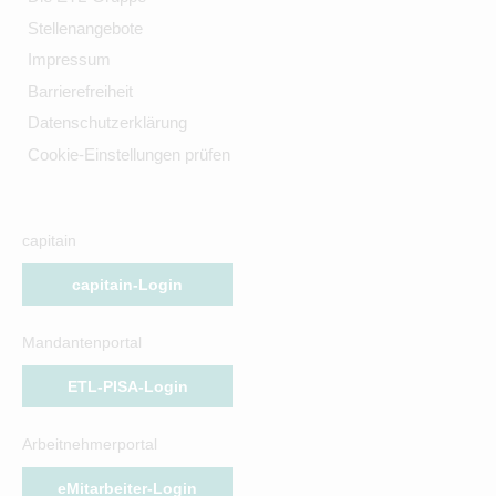
Stellenangebote
Impressum
Barrierefreiheit
Datenschutzerklärung
Cookie-Einstellungen prüfen
capitain
capitain-Login
Mandantenportal
ETL-PISA-Login
Arbeitnehmerportal
eMitarbeiter-Login