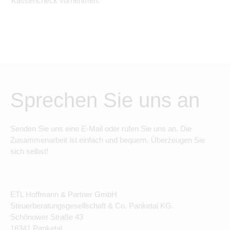
Kassencheck vornehmen.
Sprechen Sie uns an
Senden Sie uns eine E-Mail oder rufen Sie uns an. Die
Zusammenarbeit ist einfach und bequem. Überzeugen Sie
sich selbst!
ETL Hoffmann & Partner GmbH
Steuerberatungsgesellschaft & Co. Panketal KG.
Schönower Straße 43
16341 Panketal