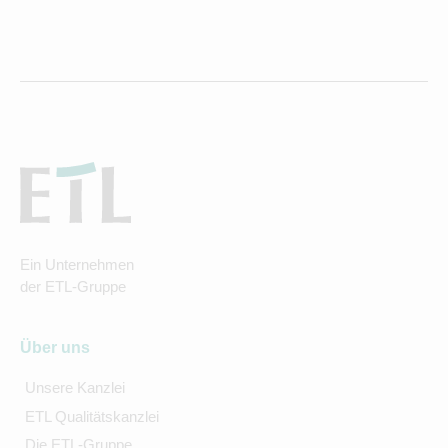
Ein Unternehmen
der ETL-Gruppe
Über uns
Unsere Kanzlei
ETL Qualitätskanzlei
Die ETL-Gruppe