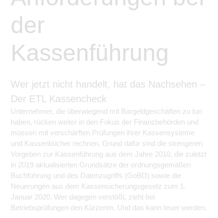
der
Kassenführung
Wer jetzt nicht handelt, hat das Nachsehen –
Der ETL Kassencheck
Unternehmer, die überwiegend mit Bargeldgeschäften zu tun
haben, rücken weiter in den Fokus der Finanzbehörden und
müssen mit verschärften Prüfungen ihrer Kassensysteme
und Kassenbücher rechnen. Grund dafür sind die strengeren
Vorgeben zur Kassenführung aus dem Jahre 2010, die zuletzt
in 2019 aktualisierten Grundsätze der ordnungsgemäßen
Buchführung und des Datenzugriffs (GoBD) sowie die
Neuerungen aus dem Kassensicherungsgesetz zum 1.
Januar 2020. Wer dagegen verstößt, zieht bei
Betriebsprüfungen den Kürzeren. Und das kann teuer werden.