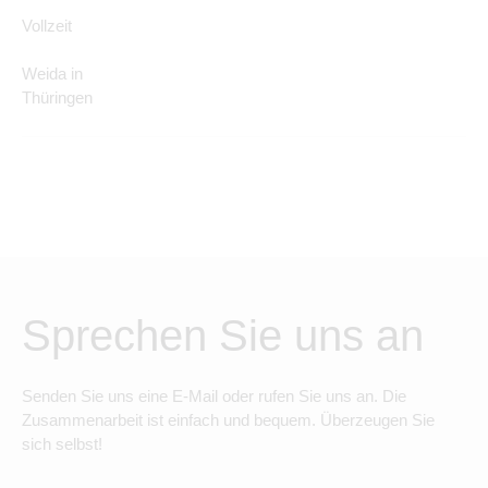
Vollzeit
Weida in
Thüringen
Sprechen Sie uns an
Senden Sie uns eine E-Mail oder rufen Sie uns an. Die
Zusammenarbeit ist einfach und bequem. Überzeugen Sie
sich selbst!