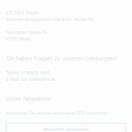
ETL HOS GmbH
Steuerberatungsgesellschaft & Co. Weida KG
Neustädter Straße 25
07570 Weida
Sie haben Fragen zu unseren Leistungen?
Telefon:
(036603) 5620
E-Mail:
hos-weida@etl.de
Unser Newsletter
Abonnieren Sie unseren kostenlosen ETL-Newsletter.
Newsletter abonnieren