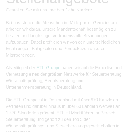
Gestalten Sie mit uns Ihre berufliche Karriere
Bei uns stehen die Menschen im Mittelpunkt. Gemeinsam
arbeiten wir daran, unsere Mandantschaft bestmöglich zu
beraten und langfristige, vertrauensvolle Beziehungen
aufzubauen. Dabei profitieren wir von den unterschiedlichen
Erfahrungen, Fähigkeiten und Perspektiven unserer
Mitarbeitenden.
Als Mitglied der
ETL-Gruppe
bauen wir auf die Expertise und
Vernetzung eines der größten Netzwerke für Steuerberatung,
Wirtschaftsprüfung, Rechtsberatung und
Unternehmensberatung in Deutschland.
Die ETL-Gruppe ist in Deutschland mit über 970 Kanzleien
vertreten und darüber hinaus in über 60 Ländern weltweit an
1.470 Standorten präsent. ETL ist Marktführer im Bereich
Steuerberatung und gehört zu den Top 5 der
Wirtschaftsprüfungs- und Steuerberatungsgesellschaften in