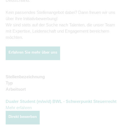
Deutschland.
Kein passendes Stellenangebot dabei? Dann freuen wir uns
über Ihre Initiativbewerbung!
Wir sind stets auf der Suche nach Talenten, die unser Team
mit Expertise, Leidenschaft und Engagement bereichern
möchten.
Erfahren Sie mehr über uns
Stellenbezeichnung
Typ
Arbeitsort
Dualer Student (m/w/d) BWL - Schwerpunkt Steuerrecht
Mehr erfahren
Direkt bewerben