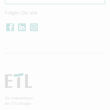
Folgen Sie uns
Ein Unternehmen
der ETL-Gruppe