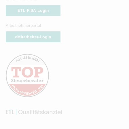
ETL-PISA-Login
Arbeitnehmerportal
eMitarbeiter-Login