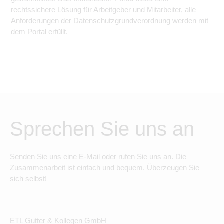
rechtssichere Lösung für Arbeitgeber und Mitarbeiter, alle
Anforderungen der Datenschutzgrundverordnung werden mit
dem Portal erfüllt.
Sprechen Sie uns an
Senden Sie uns eine E-Mail oder rufen Sie uns an. Die
Zusammenarbeit ist einfach und bequem. Überzeugen Sie
sich selbst!
ETL Gutter & Kollegen GmbH