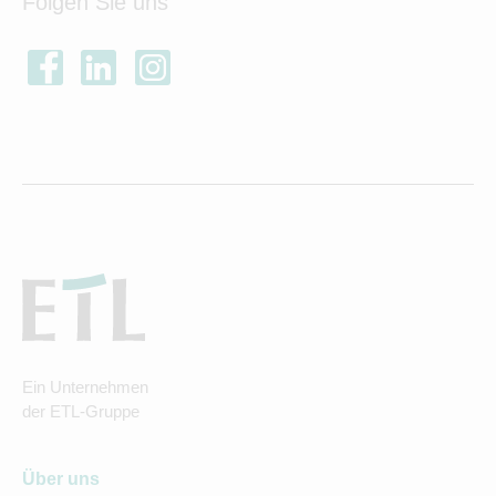
Folgen Sie uns
Ein Unternehmen
der ETL-Gruppe
Über uns