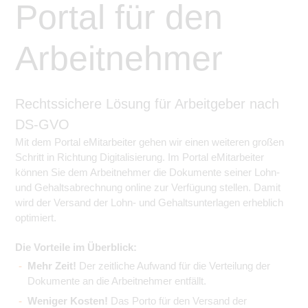
Portal für den
Arbeitnehmer
Rechtssichere Lösung für Arbeitgeber nach
DS-GVO
Mit dem Portal eMitarbeiter gehen wir einen weiteren großen
Schritt in Richtung Digitalisierung. Im Portal eMitarbeiter
können Sie dem Arbeitnehmer die Dokumente seiner Lohn-
und Gehaltsabrechnung online zur Verfügung stellen. Damit
wird der Versand der Lohn- und Gehaltsunterlagen erheblich
optimiert.
Die Vorteile im Überblick:
Mehr Zeit!
Der zeitliche Aufwand für die Verteilung der
Dokumente an die Arbeitnehmer entfällt.
Weniger Kosten!
Das Porto für den Versand der