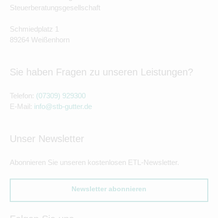
Steuerberatungsgesellschaft
Schmiedplatz 1
89264 Weißenhorn
Sie haben Fragen zu unseren Leistungen?
Telefon:
(07309) 929300
E-Mail:
info@stb-gutter.de
Unser Newsletter
Abonnieren Sie unseren kostenlosen ETL-Newsletter.
Newsletter abonnieren