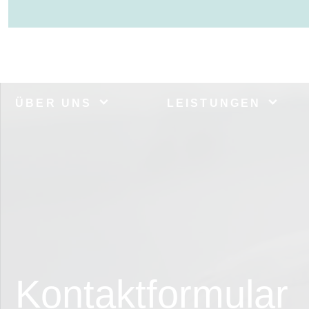
ÜBER UNS
LEISTUNGEN
Kontaktformular