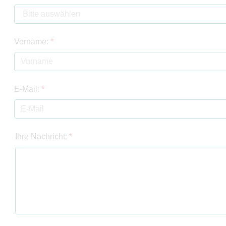
Vorname:
*
E-Mail:
*
Ihre Nachricht:
*