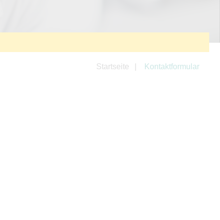
Startseite
Kontaktformular