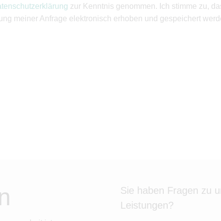
tenschutzerklärung
zur Kenntnis genommen. Ich stimme zu, d
ung meiner Anfrage elektronisch erhoben und gespeichert werd
n
Sie haben Fragen zu 
Leistungen?