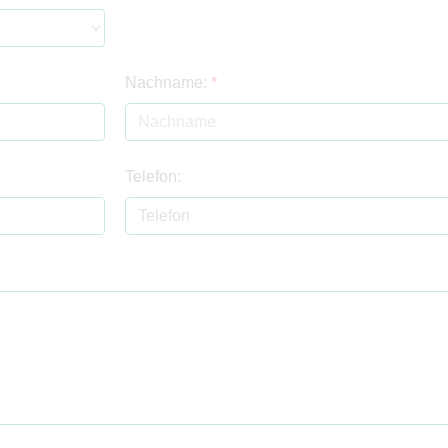
Nachname:
*
Telefon: