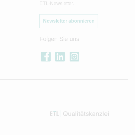
ETL-Newsletter.
Newsletter abonnieren
Folgen Sie uns