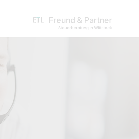
Freund & Partner
Steuerberatung in Wittstock