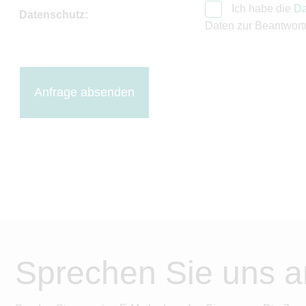
Ich habe die
Da
Datenschutz:
Daten zur Beantwort
Anfrage absenden
Sprechen Sie uns a