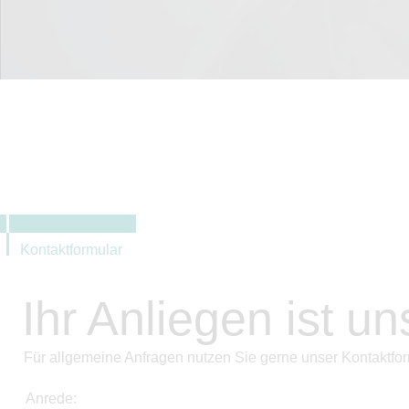
Kontaktformular
Ihr Anliegen ist un
Für allgemeine Anfragen nutzen Sie gerne unser Kontaktfor
Anrede: