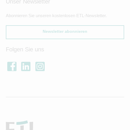
Unser Newsletter
Abonnieren Sie unseren kostenlosen ETL-Newsletter.
Newsletter abonnieren
Folgen Sie uns