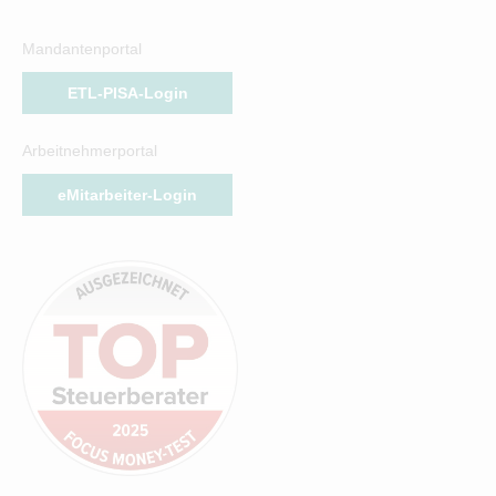
Mandantenportal
ETL-PISA-Login
Arbeitnehmerportal
eMitarbeiter-Login