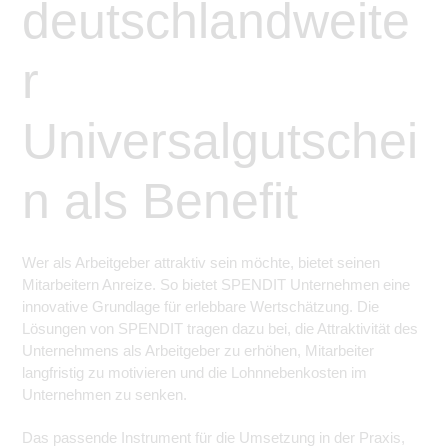
deutschlandweite
r
Universalgutschei
n als Benefit
Wer als Arbeitgeber attraktiv sein möchte, bietet seinen
Mitarbeitern Anreize. So bietet SPENDIT Unternehmen eine
innovative Grundlage für erlebbare Wertschätzung. Die
Lösungen von SPENDIT tragen dazu bei, die Attraktivität des
Unternehmens als Arbeitgeber zu erhöhen, Mitarbeiter
langfristig zu motivieren und die Lohnnebenkosten im
Unternehmen zu senken.
Das passende Instrument für die Umsetzung in der Praxis,