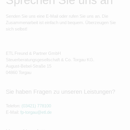
Sprechen Sie uns an
Senden Sie uns eine E-Mail oder rufen Sie uns an. Die
Zusammenarbeit ist einfach und bequem. Überzeugen Sie
sich selbst!
ETL Freund & Partner GmbH
Steuerberatungsgesellschaft & Co. Torgau KG.
August-Bebel-Straße 15
04860 Torgau
Sie haben Fragen zu unseren Leistungen?
Telefon:
(03421) 778100
E-Mail:
fp-torgau@etl.de