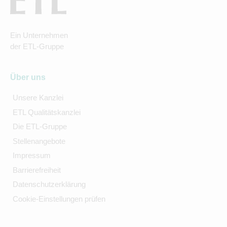
Ein Unternehmen
der ETL-Gruppe
Über uns
Unsere Kanzlei
ETL Qualitätskanzlei
Die ETL-Gruppe
Stellenangebote
Impressum
Barrierefreiheit
Datenschutzerklärung
Cookie-Einstellungen prüfen