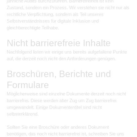
jährliche Audits durchzuführen. Barrierefreiheit ist kein
Zustand, sondern ein Prozess. Wir verstehen sie nicht nur als
rechtliche Verpflichtung, sondern als Teil unseres
Selbstverständnisses für digitale Inklusion und
gleichberechtigte Teilhabe.
Nicht barrierefreie Inhalte
Nachfolgend listen wir einige uns bereits aufgefallene Punkte
auf, die derzeit noch nicht den Anforderungen genügen.
Broschüren, Berichte und
Formulare
Möglicherweise sind einzelne Dokumente derzeit noch nicht
barrierefrei. Diese werden aber Zug um Zug barrierefrei
umgewandelt. Einige Dokumententitel sind nicht
selbsterklärend.
Sollten Sie eine Broschüre oder anderes Dokument
benötigen, das noch nicht barrierefrei ist, schreiben Sie uns