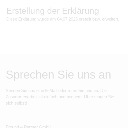
Erstellung der Erklärung
Diese Erklärung wurde am
04.07.2025
erstellt bzw. erweitert.
Sprechen Sie uns an
Senden Sie uns eine E-Mail oder rufen Sie uns an. Die
Zusammenarbeit ist einfach und bequem. Überzeugen Sie
sich selbst!
Freund & Partner GmbH