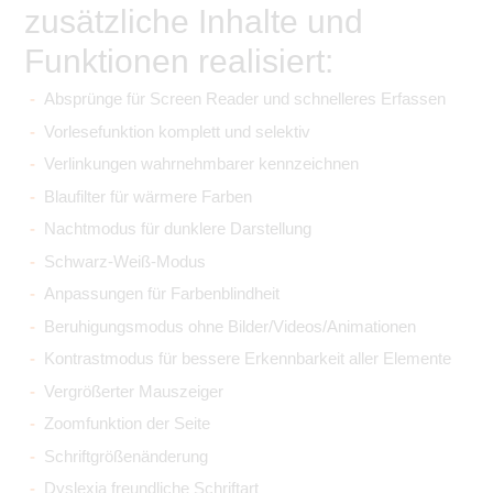
zusätzliche Inhalte und
Funktionen realisiert:
Absprünge für Screen Reader und schnelleres Erfassen
Vorlesefunktion komplett und selektiv
Verlinkungen wahrnehmbarer kennzeichnen
Blaufilter für wärmere Farben
Nachtmodus für dunklere Darstellung
Schwarz-Weiß-Modus
Anpassungen für Farbenblindheit
Beruhigungsmodus ohne Bilder/Videos/Animationen
Kontrastmodus für bessere Erkennbarkeit aller Elemente
Vergrößerter Mauszeiger
Zoomfunktion der Seite
Schriftgrößenänderung
Dyslexia freundliche Schriftart