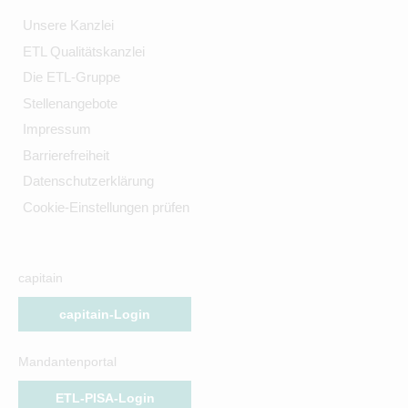
Unsere Kanzlei
ETL Qualitätskanzlei
Die ETL-Gruppe
Stellenangebote
Impressum
Barrierefreiheit
Datenschutzerklärung
Cookie-Einstellungen prüfen
capitain
capitain-Login
Mandantenportal
ETL-PISA-Login