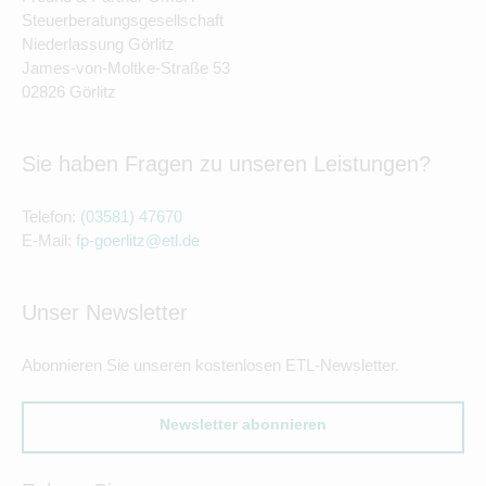
Steuerberatungsgesellschaft
Niederlassung Görlitz
James-von-Moltke-Straße 53
02826 Görlitz
Sie haben Fragen zu unseren Leistungen?
Telefon:
(03581) 47670
E-Mail:
fp-goerlitz@etl.de
Unser Newsletter
Abonnieren Sie unseren kostenlosen ETL-Newsletter.
Newsletter abonnieren