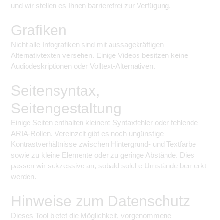
und wir stellen es Ihnen barrierefrei zur Verfügung.
Grafiken
Nicht alle Infografiken sind mit aussagekräftigen
Alternativtexten versehen. Einige Videos besitzen keine
Audiodeskriptionen oder Volltext-Alternativen.
Seitensyntax,
Seitengestaltung
Einige Seiten enthalten kleinere Syntaxfehler oder fehlende
ARIA-Rollen. Vereinzelt gibt es noch ungünstige
Kontrastverhältnisse zwischen Hintergrund- und Textfarbe
sowie zu kleine Elemente oder zu geringe Abstände. Dies
passen wir sukzessive an, sobald solche Umstände bemerkt
werden.
Hinweise zum Datenschutz
Dieses Tool bietet die Möglichkeit, vorgenommene