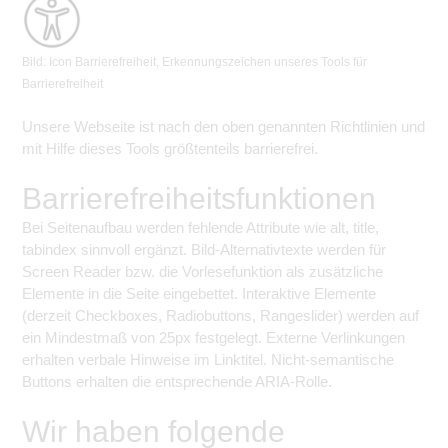
Bild: Icon Barrierefreiheit, Erkennungszeichen unseres Tools für
Barrierefreiheit
Unsere Webseite ist nach den oben genannten Richtlinien und
mit Hilfe dieses Tools größtenteils barrierefrei.
Barrierefreiheitsfunktionen
Bei Seitenaufbau werden fehlende Attribute wie alt, title,
tabindex sinnvoll ergänzt. Bild-Alternativtexte werden für
Screen Reader bzw. die Vorlesefunktion als zusätzliche
Elemente in die Seite eingebettet. Interaktive Elemente
(derzeit Checkboxes, Radiobuttons, Rangeslider) werden auf
ein Mindestmaß von 25px festgelegt. Externe Verlinkungen
erhalten verbale Hinweise im Linktitel. Nicht-semantische
Buttons erhalten die entsprechende ARIA-Rolle.
Wir haben folgende