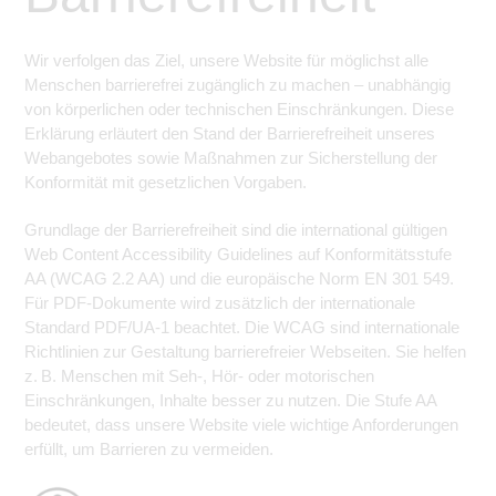
Wir verfolgen das Ziel, unsere Website für möglichst alle
Menschen barrierefrei zugänglich zu machen – unabhängig
von körperlichen oder technischen Einschränkungen. Diese
Erklärung erläutert den Stand der Barrierefreiheit unseres
Webangebotes sowie Maßnahmen zur Sicherstellung der
Konformität mit gesetzlichen Vorgaben.
Grundlage der Barrierefreiheit sind die international gültigen
Web Content Accessibility Guidelines auf Konformitätsstufe
AA (WCAG 2.2 AA) und die europäische Norm EN 301 549.
Für PDF-Dokumente wird zusätzlich der internationale
Standard PDF/UA-1 beachtet. Die WCAG sind internationale
Richtlinien zur Gestaltung barrierefreier Webseiten. Sie helfen
z. B. Menschen mit Seh-, Hör- oder motorischen
Einschränkungen, Inhalte besser zu nutzen. Die Stufe AA
bedeutet, dass unsere Website viele wichtige Anforderungen
erfüllt, um Barrieren zu vermeiden.