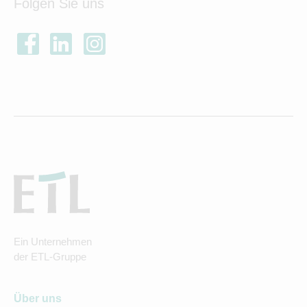
Folgen Sie uns
Ein Unternehmen
der ETL-Gruppe
Über uns