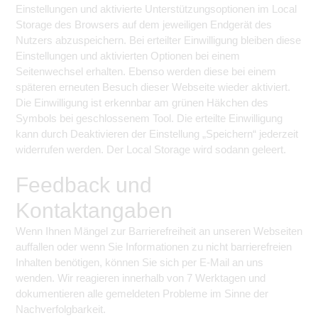
Einstellungen und aktivierte Unterstützungsoptionen im Local
Storage des Browsers auf dem jeweiligen Endgerät des
Nutzers abzuspeichern. Bei erteilter Einwilligung bleiben diese
Einstellungen und aktivierten Optionen bei einem
Seitenwechsel erhalten. Ebenso werden diese bei einem
späteren erneuten Besuch dieser Webseite wieder aktiviert.
Die Einwilligung ist erkennbar am grünen Häkchen des
Symbols bei geschlossenem Tool. Die erteilte Einwilligung
kann durch Deaktivieren der Einstellung „Speichern“ jederzeit
widerrufen werden. Der Local Storage wird sodann geleert.
Feedback und
Kontaktangaben
Wenn Ihnen Mängel zur Barrierefreiheit an unseren Webseiten
auffallen oder wenn Sie Informationen zu nicht barrierefreien
Inhalten benötigen, können Sie sich per E-Mail an
uns
wenden. Wir reagieren innerhalb von 7 Werktagen und
dokumentieren alle gemeldeten Probleme im Sinne der
Nachverfolgbarkeit.