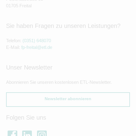
01705 Freital
Sie haben Fragen zu unseren Leistungen?
Telefon:
(0351) 648070
E-Mail:
fp-freital@etl.de
Unser Newsletter
Abonnieren Sie unseren kostenlosen ETL-Newsletter.
Newsletter abonnieren
Folgen Sie uns