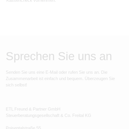
Kassencheck vornehmen.
Sprechen Sie uns an
Senden Sie uns eine E-Mail oder rufen Sie uns an. Die
Zusammenarbeit ist einfach und bequem. Überzeugen Sie
sich selbst!
ETL Freund & Partner GmbH
Steuerberatungsgesellschaft & Co. Freital KG
Poisentalstraße 55