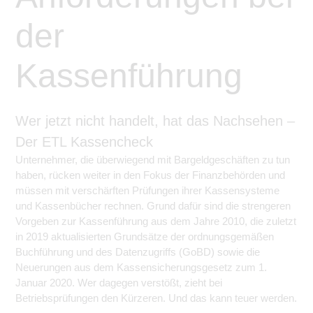
der
Kassenführung
Wer jetzt nicht handelt, hat das Nachsehen –
Der ETL Kassencheck
Unternehmer, die überwiegend mit Bargeldgeschäften zu tun
haben, rücken weiter in den Fokus der Finanzbehörden und
müssen mit verschärften Prüfungen ihrer Kassensysteme
und Kassenbücher rechnen. Grund dafür sind die strengeren
Vorgeben zur Kassenführung aus dem Jahre 2010, die zuletzt
in 2019 aktualisierten Grundsätze der ordnungsgemäßen
Buchführung und des Datenzugriffs (GoBD) sowie die
Neuerungen aus dem Kassensicherungsgesetz zum 1.
Januar 2020. Wer dagegen verstößt, zieht bei
Betriebsprüfungen den Kürzeren. Und das kann teuer werden.