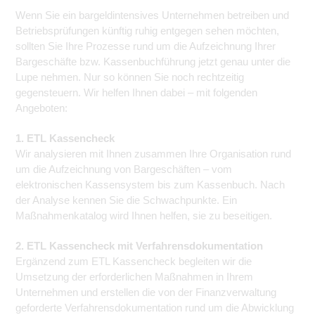
Wenn Sie ein bargeldintensives Unternehmen betreiben und
Betriebsprüfungen künftig ruhig entgegen sehen möchten,
sollten Sie Ihre Prozesse rund um die Aufzeichnung Ihrer
Bargeschäfte bzw. Kassenbuchführung jetzt genau unter die
Lupe nehmen. Nur so können Sie noch rechtzeitig
gegensteuern. Wir helfen Ihnen dabei – mit folgenden
Angeboten:
1. ETL Kassencheck
Wir analysieren mit Ihnen zusammen Ihre Organisation rund
um die Aufzeichnung von Bargeschäften – vom
elektronischen Kassensystem bis zum Kassenbuch. Nach
der Analyse kennen Sie die Schwachpunkte. Ein
Maßnahmenkatalog wird Ihnen helfen, sie zu beseitigen.
2. ETL Kassencheck mit Verfahrensdokumentation
Ergänzend zum ETL Kassencheck begleiten wir die
Umsetzung der erforderlichen Maßnahmen in Ihrem
Unternehmen und erstellen die von der Finanzverwaltung
geforderte Verfahrensdokumentation rund um die Abwicklung