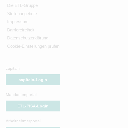
Die ETL-Gruppe
Stellenangebote
Impressum
Barrierefreiheit
Datenschutzerklärung
Cookie-Einstellungen prüfen
capitain
capitain-Login
Mandantenportal
ETL-PISA-Login
Arbeitnehmerportal