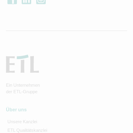
Ein Unternehmen
der ETL-Gruppe
Über uns
Unsere Kanzlei
ETL Qualitätskanzlei