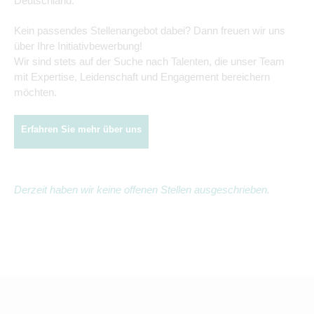
Deutschland.
Kein passendes Stellenangebot dabei? Dann freuen wir uns
über Ihre Initiativbewerbung!
Wir sind stets auf der Suche nach Talenten, die unser Team
mit Expertise, Leidenschaft und Engagement bereichern
möchten.
Erfahren Sie mehr über uns
Derzeit haben wir keine offenen Stellen ausgeschrieben.