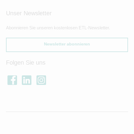
Unser Newsletter
Abonnieren Sie unseren kostenlosen ETL-Newsletter.
Newsletter abonnieren
Folgen Sie uns