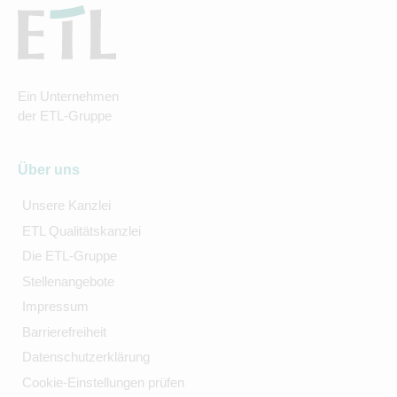
Ein Unternehmen
der ETL-Gruppe
Über uns
Unsere Kanzlei
ETL Qualitätskanzlei
Die ETL-Gruppe
Stellenangebote
Impressum
Barrierefreiheit
Datenschutzerklärung
Cookie-Einstellungen prüfen