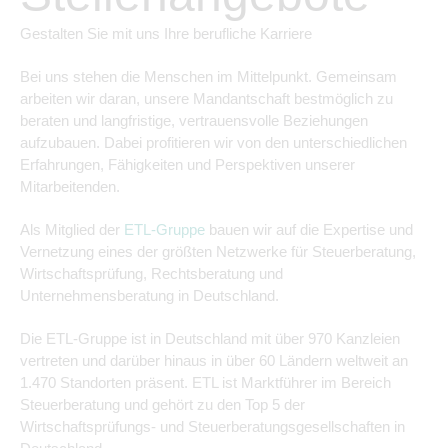
Gestalten Sie mit uns Ihre berufliche Karriere
Bei uns stehen die Menschen im Mittelpunkt. Gemeinsam
arbeiten wir daran, unsere Mandantschaft bestmöglich zu
beraten und langfristige, vertrauensvolle Beziehungen
aufzubauen. Dabei profitieren wir von den unterschiedlichen
Erfahrungen, Fähigkeiten und Perspektiven unserer
Mitarbeitenden.
Als Mitglied der
ETL-Gruppe
bauen wir auf die Expertise und
Vernetzung eines der größten Netzwerke für Steuerberatung,
Wirtschaftsprüfung, Rechtsberatung und
Unternehmensberatung in Deutschland.
Die ETL-Gruppe ist in Deutschland mit über 970 Kanzleien
vertreten und darüber hinaus in über 60 Ländern weltweit an
1.470 Standorten präsent. ETL ist Marktführer im Bereich
Steuerberatung und gehört zu den Top 5 der
Wirtschaftsprüfungs- und Steuerberatungsgesellschaften in