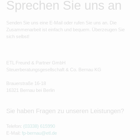
Sprechen Sie uns an
Senden Sie uns eine E-Mail oder rufen Sie uns an. Die
Zusammenarbeit ist einfach und bequem. Überzeugen Sie
sich selbst!
ETL Freund & Partner GmbH
Steuerberatungsgesellschaft & Co. Bernau KG
Brauerstraße 16-18
16321 Bernau bei Berlin
Sie haben Fragen zu unseren Leistungen?
Telefon:
(03338) 615990
E-Mail:
fp-bernau@etl.de