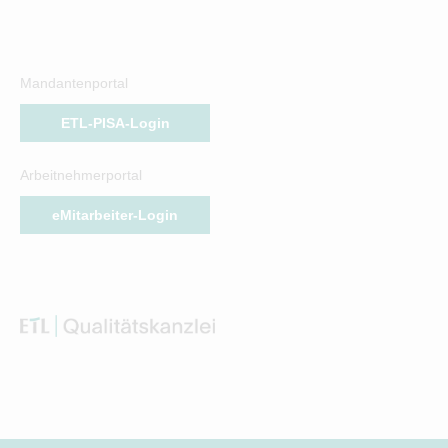
Mandantenportal
ETL-PISA-Login
Arbeitnehmerportal
eMitarbeiter-Login