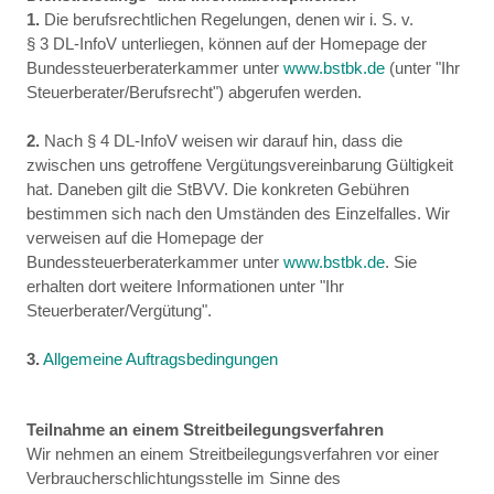
1.
Die berufsrechtlichen Regelungen, denen wir i. S. v.
§ 3 DL-InfoV unterliegen, können auf der Homepage der
Bundessteuerberaterkammer unter
www.bstbk.de
(unter "Ihr
Steuerberater/Berufsrecht") abgerufen werden.
2.
Nach § 4 DL-InfoV weisen wir darauf hin, dass die
zwischen uns getroffene Vergütungsvereinbarung Gültigkeit
hat. Daneben gilt die StBVV. Die konkreten Gebühren
bestimmen sich nach den Umständen des Einzelfalles. Wir
verweisen auf die Homepage der
Bundessteuerberaterkammer unter
www.bstbk.de
. Sie
erhalten dort weitere Informationen unter "Ihr
Steuerberater/Vergütung".
3.
Allgemeine Auftragsbedingungen
Teilnahme an einem Streitbeilegungsverfahren
Wir nehmen an einem Streitbeilegungsverfahren vor einer
Verbraucherschlichtungsstelle im Sinne des