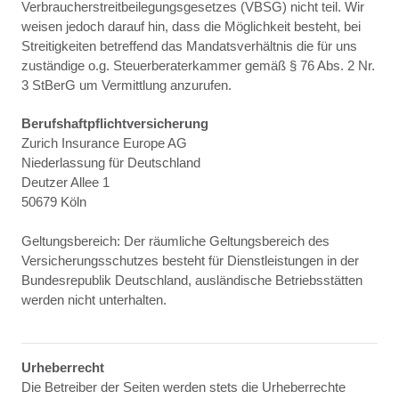
Verbraucherstreitbeilegungsgesetzes (VBSG) nicht teil. Wir
weisen jedoch darauf hin, dass die Möglichkeit besteht, bei
Streitigkeiten betreffend das Mandatsverhältnis die für uns
zuständige o.g. Steuerberaterkammer gemäß § 76 Abs. 2 Nr.
3 StBerG um Vermittlung anzurufen.
Berufshaftpflichtversicherung
Zurich Insurance Europe AG
Niederlassung für Deutschland
Deutzer Allee 1
50679 Köln
Geltungsbereich: Der räumliche Geltungsbereich des
Versicherungsschutzes besteht für Dienstleistungen in der
Bundesrepublik Deutschland, ausländische Betriebsstätten
werden nicht unterhalten.
Urheberrecht
Die Betreiber der Seiten werden stets die Urheberrechte