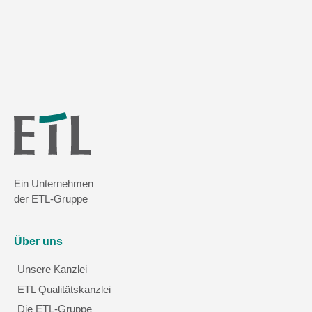
Ein Unternehmen
der ETL-Gruppe
Über uns
Unsere Kanzlei
ETL Qualitätskanzlei
Die ETL-Gruppe