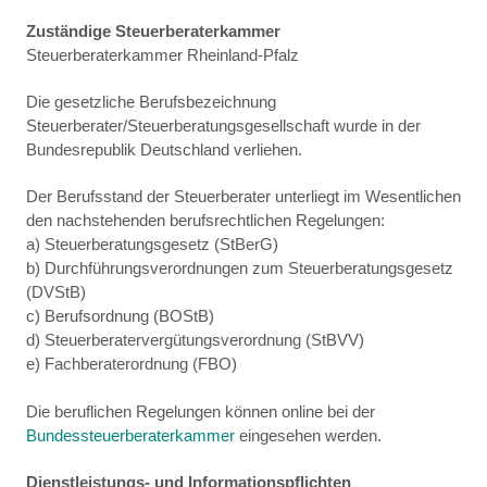
Zuständige Steuerberaterkammer
Steuerberaterkammer Rheinland-Pfalz
Die gesetzliche Berufsbezeichnung
Steuerberater/Steuerberatungsgesellschaft wurde in der
Bundesrepublik Deutschland verliehen.
Der Berufsstand der Steuerberater unterliegt im Wesentlichen
den nachstehenden berufsrechtlichen Regelungen:
a) Steuerberatungsgesetz (StBerG)
b) Durchführungsverordnungen zum Steuerberatungsgesetz
(DVStB)
c) Berufsordnung (BOStB)
d) Steuerberatervergütungsverordnung (StBVV)
e) Fachberaterordnung (FBO)
Die beruflichen Regelungen können online bei der
Bundessteuerberaterkammer
eingesehen werden.
Dienstleistungs- und Informationspflichten