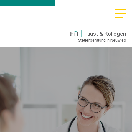
Faust & Kollegen
Steuerberatung in Neuwied