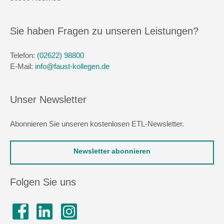
Sie haben Fragen zu unseren Leistungen?
Telefon:
(02622) 98800
E-Mail:
info@faust-kollegen.de
Unser Newsletter
Abonnieren Sie unseren kostenlosen ETL-Newsletter.
Newsletter abonnieren
Folgen Sie uns