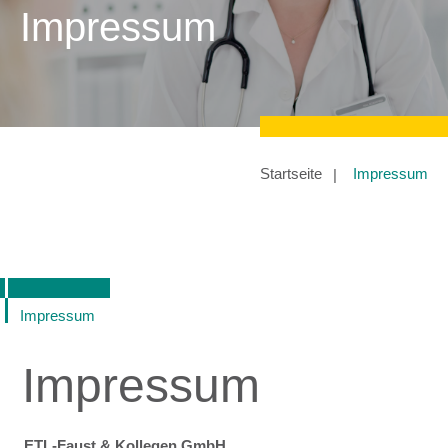
Impressum
Startseite
Impressum
Impressum
Impressum
ETL-Faust & Kollegen GmbH