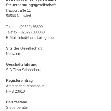
Steuerberatungsgesellschaft
Hauptstraße 11
56566 Neuwied
Telefon: (02622) 98800
Telefax: (02622) 988030
E-Mail: info@faust-kollegen.de
Sitz der Gesellschaft
Neuwied
Geschäftsführung
StB Timo Schöneberg
Registereintrag
Amtsgericht Montabaur
HRB 23619
Berufsstand
Steuerberater