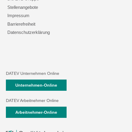
Stellenangebote
Impressum
Barrierefreiheit
Datenschutzerklärung
DATEV Unternehmen Online
Unternehmen-Online
DATEV Arbeitnehmer Online
Arbeitnehmer-Online