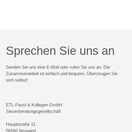
Sprechen Sie uns an
Senden Sie uns eine E-Mail oder rufen Sie uns an. Die
Zusammenarbeit ist einfach und bequem. Überzeugen Sie
sich selbst!
ETL-Faust & Kollegen GmbH
Steuerberatungsgesellschaft
Hauptstraße 11
56566 Neuwied