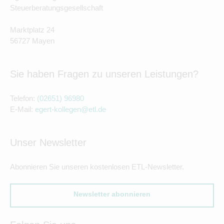
Steuerberatungsgesellschaft
Marktplatz 24
56727 Mayen
Sie haben Fragen zu unseren Leistungen?
Telefon:
(02651) 96980
E-Mail:
egert-kollegen@etl.de
Unser Newsletter
Abonnieren Sie unseren kostenlosen ETL-Newsletter.
Newsletter abonnieren