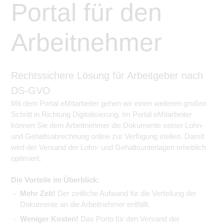
Portal für den
Arbeitnehmer
Rechtssichere Lösung für Arbeitgeber nach
DS-GVO
Mit dem Portal eMitarbeiter gehen wir einen weiteren großen
Schritt in Richtung Digitalisierung. Im Portal eMitarbeiter
können Sie dem Arbeitnehmer die Dokumente seiner Lohn-
und Gehaltsabrechnung online zur Verfügung stellen. Damit
wird der Versand der Lohn- und Gehaltsunterlagen erheblich
optimiert.
Die Vorteile im Überblick:
Mehr Zeit!
Der zeitliche Aufwand für die Verteilung der
Dokumente an die Arbeitnehmer entfällt.
Weniger Kosten!
Das Porto für den Versand der