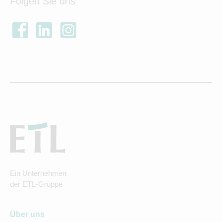
Folgen Sie uns
Ein Unternehmen
der ETL-Gruppe
Über uns