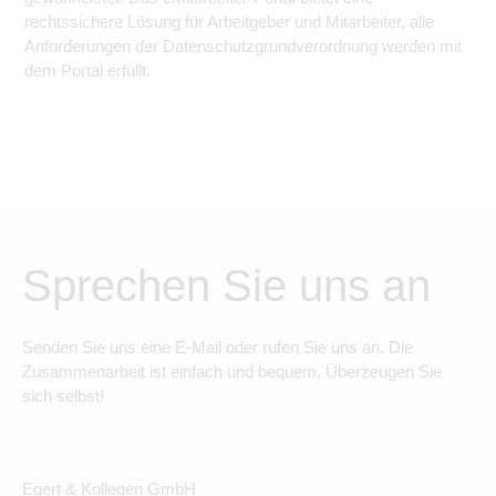
rechtssichere Lösung für Arbeitgeber und Mitarbeiter, alle
Anforderungen der Datenschutzgrundverordnung werden mit
dem Portal erfüllt.
Sprechen Sie uns an
Senden Sie uns eine E-Mail oder rufen Sie uns an. Die
Zusammenarbeit ist einfach und bequem. Überzeugen Sie
sich selbst!
Egert & Kollegen GmbH