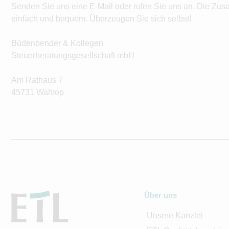
Senden Sie uns eine E-Mail oder rufen Sie uns an. Die Zus
einfach und bequem. Überzeugen Sie sich selbst!
Büdenbender & Kollegen
Steuerberatungsgesellschaft mbH
Am Rathaus 7
45731 Waltrop
Über uns
Unsere Kanzlei