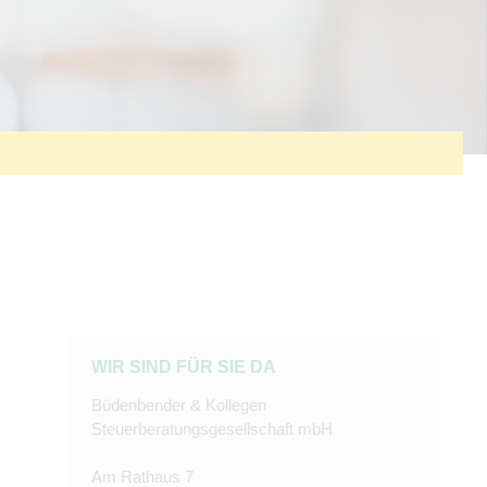
WIR SIND FÜR SIE DA
Büdenbender & Kollegen
Steuerberatungsgesellschaft mbH
Am Rathaus 7