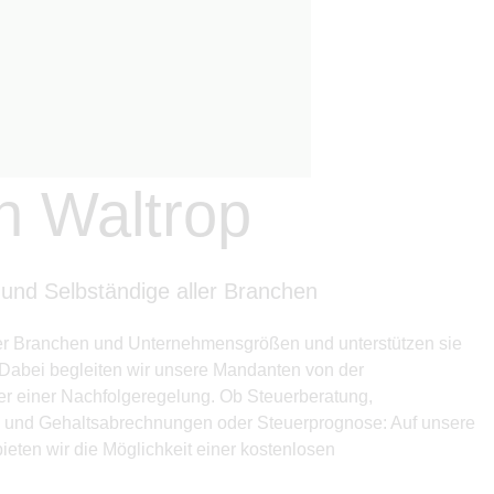
n Waltrop
 und Selbständige aller Branchen
ller Branchen und Unternehmensgrößen und unterstützen sie
. Dabei begleiten wir unsere Mandanten von der
r einer Nachfolgeregelung. Ob Steuerberatung,
- und Gehaltsabrechnungen oder Steuerprognose: Auf unsere
eten wir die Möglichkeit einer kostenlosen