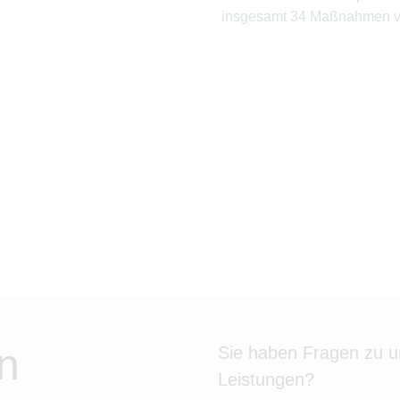
insgesamt 34 Maßnahmen vo
n
Sie haben Fragen zu 
Leistungen?