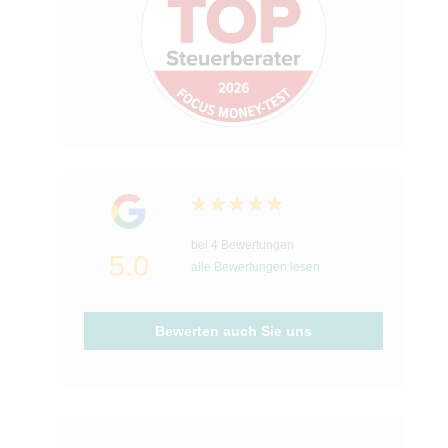
bei 4 Bewertungen
5.0
alle Bewertungen lesen
Bewerten auch Sie uns