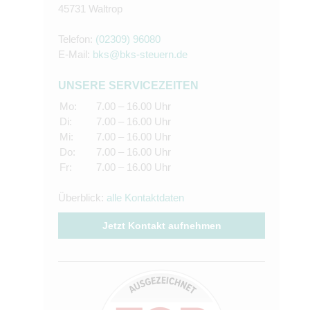
45731 Waltrop
Telefon:
(02309) 96080
E-Mail:
bks@bks-steuern.de
UNSERE SERVICEZEITEN
Mo:
7.00 – 16.00 Uhr
Di:
7.00 – 16.00 Uhr
Mi:
7.00 – 16.00 Uhr
Do:
7.00 – 16.00 Uhr
Fr:
7.00 – 16.00 Uhr
Überblick:
alle Kontaktdaten
Jetzt Kontakt aufnehmen