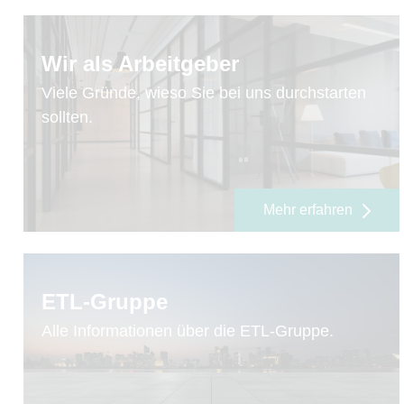
Wir als Arbeitgeber
Viele Gründe, wieso Sie bei uns durchstarten
sollten.
Mehr erfahren
ETL-Gruppe
Alle Informationen über die ETL-Gruppe.