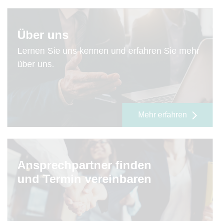
Über uns
Lernen Sie uns kennen und erfahren Sie mehr
über uns.
Mehr erfahren
Ansprechpartner finden
und Termin vereinbaren