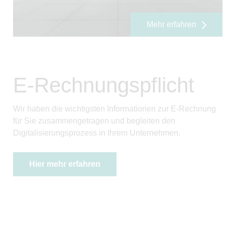
Mehr erfahren
E-Rechnungspflicht
Wir haben die wichtigsten Informationen zur E-Rechnung
für Sie zusammengetragen und begleiten den
Digitalisierungsprozess in Ihrem Unternehmen.
Hier mehr erfahren