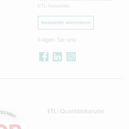
ETL-Newsletter.
Newsletter abonnieren
Folgen Sie uns