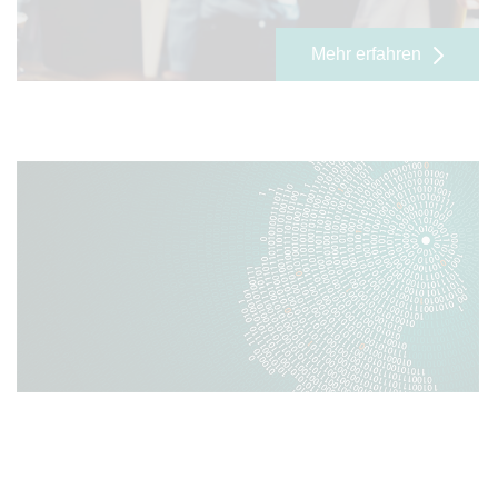
Mehr erfahren