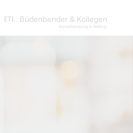
Büdenbender & Kollegen
Steuerberatung in Waltrop