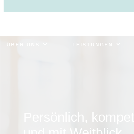
ÜBER UNS
LEISTUNGEN
Persönlich, kompet
und mit Weitblick