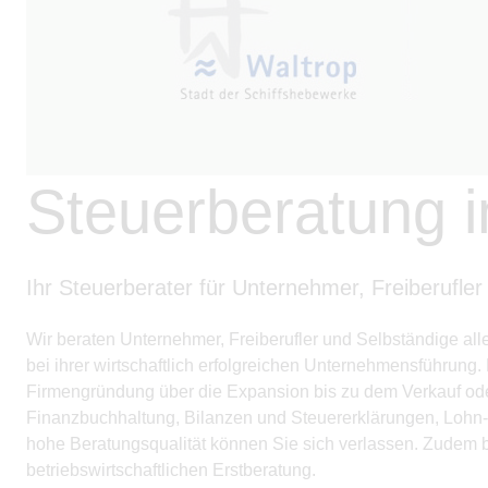
Steuerberatung i
Ihr Steuerberater für Unternehmer, Freiberufler
Wir beraten Unternehmer, Freiberufler und Selbständige a
bei ihrer wirtschaftlich erfolgreichen Unternehmensführung
Firmengründung über die Expansion bis zu dem Verkauf ode
Finanzbuchhaltung, Bilanzen und Steuererklärungen, Lohn
hohe Beratungsqualität können Sie sich verlassen. Zudem bi
betriebswirtschaftlichen Erstberatung.