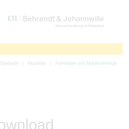
Behrendt & Johannwille
Steuerberatung in Bielefeld
Startseite
Aktuelles
Formulare und Musterverträge
Download