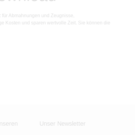
ng: für Abmahnungen und Zeugnisse,
e Kosten und sparen wertvolle Zeit. Sie können die
unseren
Unser Newsletter