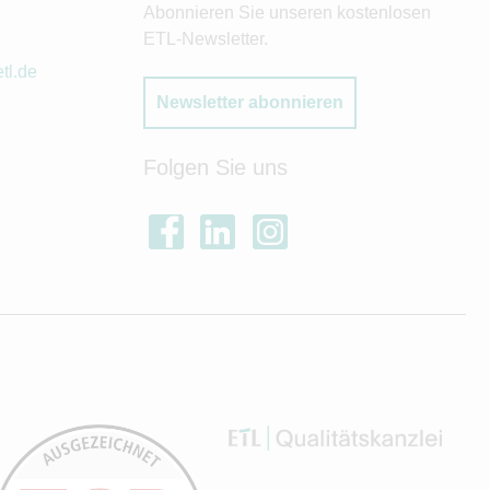
Abonnieren Sie unseren kostenlosen
ETL-Newsletter.
tl.de
Newsletter abonnieren
Folgen Sie uns