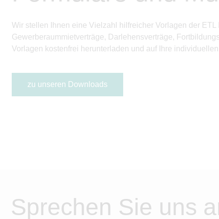
Wir stellen Ihnen eine Vielzahl hilfreicher Vorlagen der 
Gewerberaummietverträge, Darlehens­verträge, Fortbildungs
Vorlagen kostenfrei herunterladen und auf Ihre individuell
zu unseren Downloads
Sprechen Sie uns a