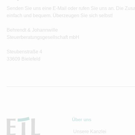
Senden Sie uns eine E-Mail oder rufen Sie uns an. Die Zus
einfach und bequem. Überzeugen Sie sich selbst!
Behrendt & Johannwille
Steuerberatungsgesellschaft mbH
Steubenstraße 4
33609 Bielefeld
Über uns
Unsere Kanzlei