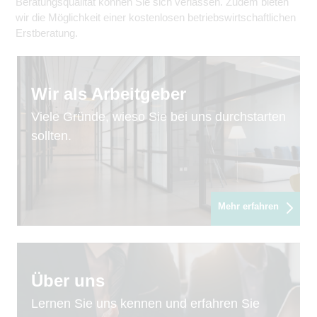
Beratungsqualität können Sie sich verlassen. Zudem bieten
wir die Möglichkeit einer kostenlosen betriebswirtschaftlichen
Erstberatung.
Wir als Arbeitgeber
Viele Gründe, wieso Sie bei uns durchstarten
sollten.
Mehr erfahren
Über uns
Lernen Sie uns kennen und erfahren Sie