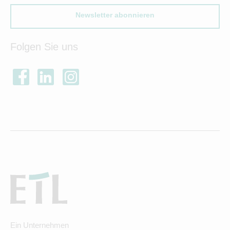
Newsletter abonnieren
Folgen Sie uns
Ein Unternehmen