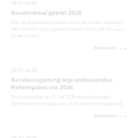
30.07.2026
Baudenkmal geerbt 2026
Wer ein Baudenkmal saniert, kann die Kosten steuerlich
über mehrere Jahre geltend machen. Doch gilt das auch
für die Erben?
Weiterlesen
29.07.2026
Bundesregierung legt umfassendes
Reformpaket vor 2026
Die Koalition hat am 2. Juli 2026 ein umfassendes
Reformpaket mit insgesamt 34 Maßnahmen vorgestellt.
Weiterlesen