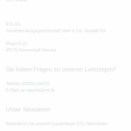
ETL AS
Steuerberatungsgesellschaft mbH & Co. Stendal KG
Markt 9-10
39576 Hansestadt Stendal
Sie haben Fragen zu unseren Leistungen?
Telefon:
(03931) 64370
E-Mail:
as-stendal@etl.de
Unser Newsletter
Abonnieren Sie unseren kostenlosen ETL-Newsletter.