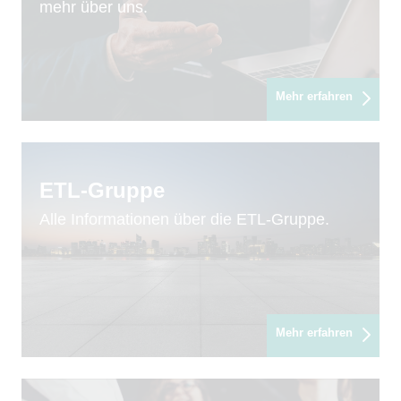
mehr über uns.
Mehr erfahren
ETL-Gruppe
Alle Informationen über die ETL-Gruppe.
Mehr erfahren