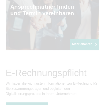
Ansprechpartner finden
und Termin vereinbaren
Mehr erfahren
E-Rechnungspflicht
Wir haben die wichtigsten Informationen zur E-Rechnung für
Sie zusammengetragen und begleiten den
Digitalisierungsprozess in Ihrem Unternehmen.