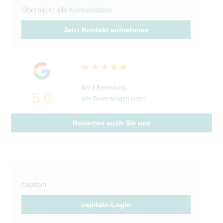
Überblick:
alle Kontaktdaten
Jetzt Kontakt aufnehmen
bei 1 Bewertung
5.0
alle Bewertungen lesen
Bewerten auch Sie uns
capitain
capitain-Login