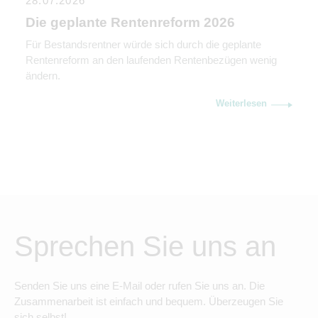
28.07.2026
Die geplante Rentenreform 2026
Für Bestandsrentner würde sich durch die geplante
Rentenreform an den laufenden Rentenbezügen wenig
ändern.
Weiterlesen
Sprechen Sie uns an
Senden Sie uns eine E-Mail oder rufen Sie uns an. Die
Zusammenarbeit ist einfach und bequem. Überzeugen Sie
sich selbst!