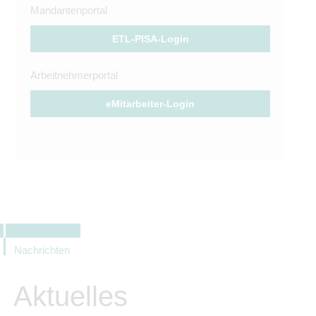
Mandantenportal
ETL-PISA-Login
Arbeitnehmerportal
eMitarbeiter-Login
Nachrichten
Aktuelles