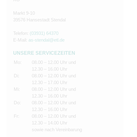
Markt 9-10
39576 Hansestadt Stendal
Telefon:
(03931) 64370
E-Mail:
as-stendal@etl.de
UNSERE SERVICEZEITEN
Mo:
08.00 – 12.00 Uhr und
12.30 – 16.00 Uhr
Di:
08.00 – 12.00 Uhr und
12.30 – 17.00 Uhr
Mi:
08.00 – 12.00 Uhr und
12.30 – 16.00 Uhr
Do:
08.00 – 12.00 Uhr und
12.30 – 16.00 Uhr
Fr:
08.00 – 12.00 Uhr und
12.30 – 14.00 Uhr
sowie nach Vereinbarung