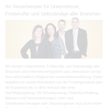
Ihr Steuerberater für Unternehmer,
Freiberufler und Selbständige aller Branchen
Wir beraten Unternehmer, Freiberufler und Selbständige aller
Branchen und Unternehmensgrößen und unterstützen sie bei
ihrer wirtschaftlich erfolgreichen Unternehmensführung. Dabei
begleiten wir unsere Mandanten von der Firmengründung über
die Expansion bis zu dem Verkauf oder einer
Nachfolgeregelung. Ob Steuerberatung, Finanzbuchhaltung,
Bilanzen und Steuererklärungen, Lohn- und
Gehaltsabrechnungen oder Steuerprognose: Auf unsere hohe