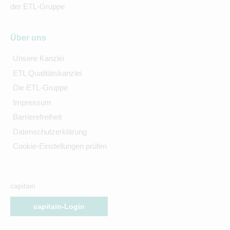
der ETL-Gruppe
Über uns
Unsere Kanzlei
ETL Qualitätskanzlei
Die ETL-Gruppe
Impressum
Barrierefreiheit
Datenschutzerklärung
Cookie-Einstellungen prüfen
capitain
capitain-Login