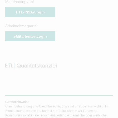
Mandantenportal
ETL-PISA-Login
Arbeitnehmerportal
eMitarbeiter-Login
Genderhinweis:
Gleichbehandlung und Gleichberechtigung sind uns überaus wichtig! Im
Sinne einer besseren Lesbarkeit der Texte wählen wir für unsere
Kommunikationskanäle jedoch entweder die männliche oder weibliche