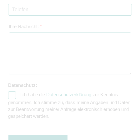
Ihre Nachricht:
*
Datenschutz:
Ich habe die
Datenschutzerklärung
zur Kenntnis
genommen. Ich stimme zu, dass meine Angaben und Daten
zur Beantwortung meiner Anfrage elektronisch erhoben und
gespeichert werden.