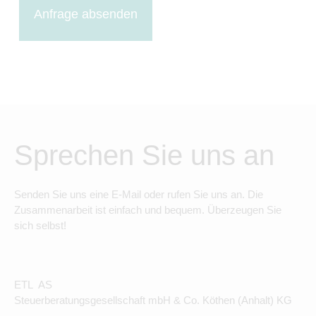
Anfrage absenden
Sprechen Sie uns an
Senden Sie uns eine E-Mail oder rufen Sie uns an. Die
Zusammenarbeit ist einfach und bequem. Überzeugen Sie
sich selbst!
ETL AS
Steuerberatungsgesellschaft mbH & Co. Köthen (Anhalt) KG