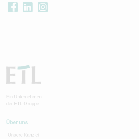
Ein Unternehmen
der ETL-Gruppe
Über uns
Unsere Kanzlei