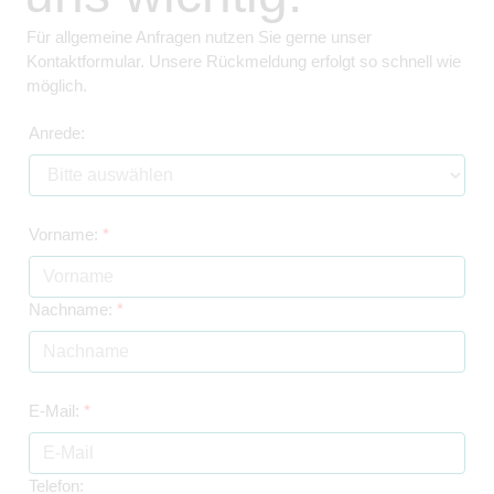
Für allgemeine Anfragen nutzen Sie gerne unser
Kontaktformular. Unsere Rückmeldung erfolgt so schnell wie
möglich.
Anrede:
Vorname:
*
Nachname:
*
E-Mail:
*
Telefon: