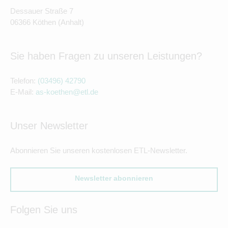
Dessauer Straße 7
06366 Köthen (Anhalt)
Sie haben Fragen zu unseren Leistungen?
Telefon:
(03496) 42790
E-Mail:
as-koethen@etl.de
Unser Newsletter
Abonnieren Sie unseren kostenlosen ETL-Newsletter.
Newsletter abonnieren
Folgen Sie uns