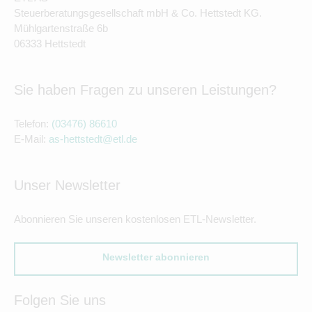
Steuerberatungsgesellschaft mbH & Co. Hettstedt KG.
Mühlgartenstraße 6b
06333 Hettstedt
Sie haben Fragen zu unseren Leistungen?
Telefon:
(03476) 86610
E-Mail:
as-hettstedt@etl.de
Unser Newsletter
Abonnieren Sie unseren kostenlosen ETL-Newsletter.
Newsletter abonnieren
Folgen Sie uns