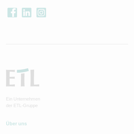
Ein Unternehmen
der ETL-Gruppe
Über uns