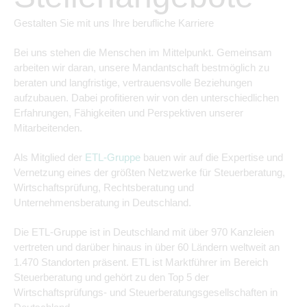
Gestalten Sie mit uns Ihre berufliche Karriere
Bei uns stehen die Menschen im Mittelpunkt. Gemeinsam
arbeiten wir daran, unsere Mandantschaft bestmöglich zu
beraten und langfristige, vertrauensvolle Beziehungen
aufzubauen. Dabei profitieren wir von den unterschiedlichen
Erfahrungen, Fähigkeiten und Perspektiven unserer
Mitarbeitenden.
Als Mitglied der
ETL-Gruppe
bauen wir auf die Expertise und
Vernetzung eines der größten Netzwerke für Steuerberatung,
Wirtschaftsprüfung, Rechtsberatung und
Unternehmensberatung in Deutschland.
Die ETL-Gruppe ist in Deutschland mit über 970 Kanzleien
vertreten und darüber hinaus in über 60 Ländern weltweit an
1.470 Standorten präsent. ETL ist Marktführer im Bereich
Steuerberatung und gehört zu den Top 5 der
Wirtschaftsprüfungs- und Steuerberatungsgesellschaften in