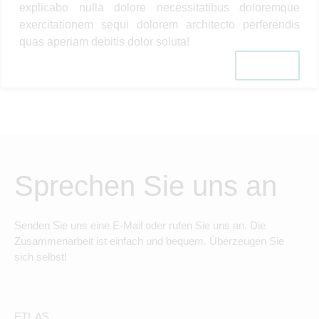
explicabo nulla dolore necessitatibus doloremque
exercitationem sequi dolorem architecto perferendis
quas aperiam debitis dolor soluta!
Link
Sprechen Sie uns an
Senden Sie uns eine E-Mail oder rufen Sie uns an. Die
Zusammenarbeit ist einfach und bequem. Überzeugen Sie
sich selbst!
ETL AS