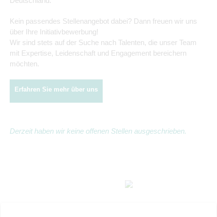
Deutschland.
Kein passendes Stellenangebot dabei? Dann freuen wir uns
über Ihre Initiativbewerbung!
Wir sind stets auf der Suche nach Talenten, die unser Team
mit Expertise, Leidenschaft und Engagement bereichern
möchten.
Erfahren Sie mehr über uns
Derzeit haben wir keine offenen Stellen ausgeschrieben.