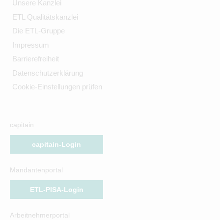
Unsere Kanzlei
ETL Qualitätskanzlei
Die ETL-Gruppe
Impressum
Barrierefreiheit
Datenschutzerklärung
Cookie-Einstellungen prüfen
capitain
capitain-Login
Mandantenportal
ETL-PISA-Login
Arbeitnehmerportal