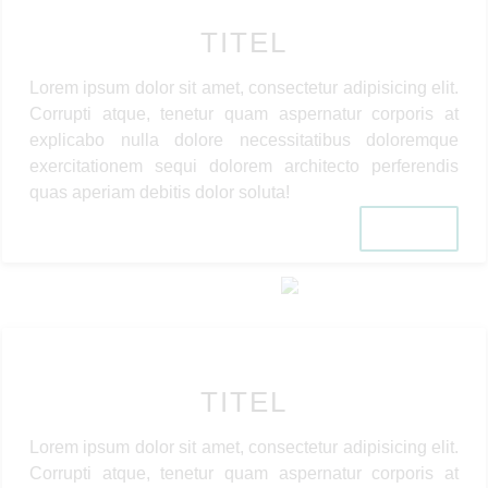
TITEL
Lorem ipsum dolor sit amet, consectetur adipisicing elit.
Corrupti atque, tenetur quam aspernatur corporis at
explicabo nulla dolore necessitatibus doloremque
exercitationem sequi dolorem architecto perferendis
quas aperiam debitis dolor soluta!
Link
TITEL
Lorem ipsum dolor sit amet, consectetur adipisicing elit.
Corrupti atque, tenetur quam aspernatur corporis at