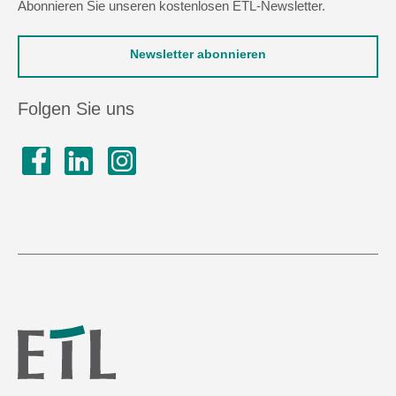
Abonnieren Sie unseren kostenlosen ETL-Newsletter.
Newsletter abonnieren
Folgen Sie uns