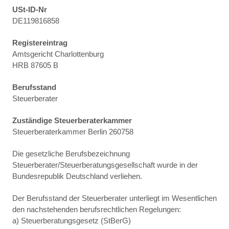
USt-ID-Nr
DE119816858
Registereintrag
Amtsgericht Charlottenburg
HRB 87605 B
Berufsstand
Steuerberater
Zuständige Steuerberaterkammer
Steuerberaterkammer Berlin 260758
Die gesetzliche Berufsbezeichnung
Steuerberater/Steuerberatungsgesellschaft wurde in der
Bundesrepublik Deutschland verliehen.
Der Berufsstand der Steuerberater unterliegt im Wesentlichen
den nachstehenden berufsrechtlichen Regelungen:
a) Steuerberatungsgesetz (StBerG)