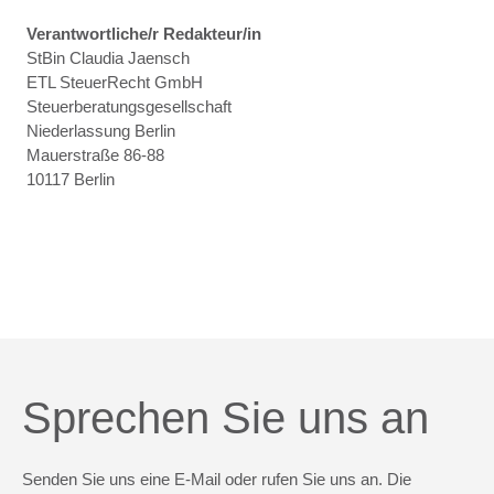
Verantwortliche/r Redakteur/in
StBin Claudia Jaensch
ETL SteuerRecht GmbH
Steuerberatungsgesellschaft
Niederlassung Berlin
Mauerstraße 86-88
10117 Berlin
Sprechen Sie uns an
Senden Sie uns eine E-Mail oder rufen Sie uns an. Die