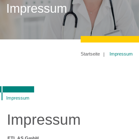
Impressum
Startseite
Impressum
Impressum
Impressum
ETL AS GmbH