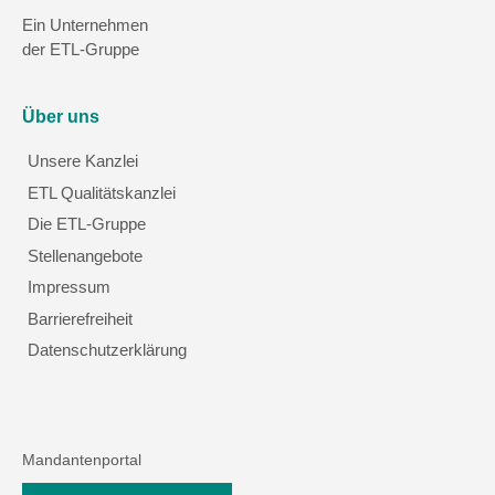
Ein Unternehmen
der ETL-Gruppe
Über uns
Unsere Kanzlei
ETL Qualitätskanzlei
Die ETL-Gruppe
Stellenangebote
Impressum
Barrierefreiheit
Datenschutzerklärung
Mandantenportal