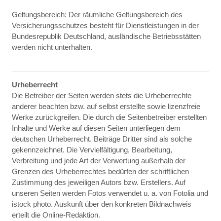
Geltungsbereich: Der räumliche Geltungsbereich des
Versicherungsschutzes besteht für Dienstleistungen in der
Bundesrepublik Deutschland, ausländische Betriebsstätten
werden nicht unterhalten.
Urheberrecht
Die Betreiber der Seiten werden stets die Urheberrechte
anderer beachten bzw. auf selbst erstellte sowie lizenzfreie
Werke zurückgreifen. Die durch die Seitenbetreiber erstellten
Inhalte und Werke auf diesen Seiten unterliegen dem
deutschen Urheberrecht. Beiträge Dritter sind als solche
gekennzeichnet. Die Vervielfältigung, Bearbeitung,
Verbreitung und jede Art der Verwertung außerhalb der
Grenzen des Urheberrechtes bedürfen der schriftlichen
Zustimmung des jeweiligen Autors bzw. Erstellers. Auf
unseren Seiten werden Fotos verwendet u. a. von Fotolia und
istock photo. Auskunft über den konkreten Bildnachweis
erteilt die Online-Redaktion.