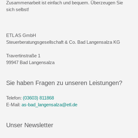
Zusammenarbeit ist einfach und bequem. Überzeugen Sie
sich selbst!
ETL AS GmbH
Steuerberatungsgesellschaft & Co. Bad Langensalza KG
Travertinstraße 1
99947 Bad Langensalza
Sie haben Fragen zu unseren Leistungen?
Telefon:
(03603) 811868
E-Mail:
as-bad_langensalza@etl.de
Unser Newsletter