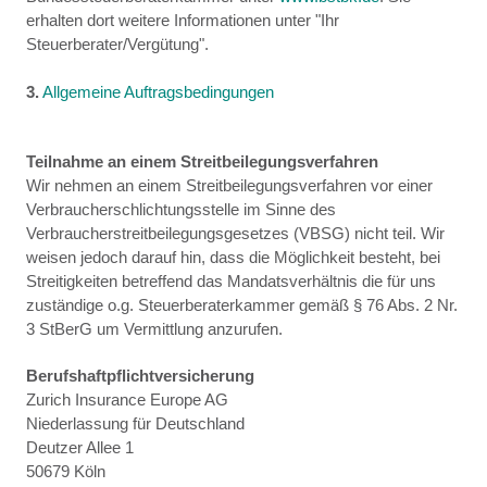
erhalten dort weitere Informationen unter "Ihr
Steuerberater/Vergütung".
3.
Allgemeine Auftragsbedingungen
Teilnahme an einem Streitbeilegungsverfahren
Wir nehmen an einem Streitbeilegungsverfahren vor einer
Verbraucherschlichtungsstelle im Sinne des
Verbraucherstreitbeilegungsgesetzes (VBSG) nicht teil. Wir
weisen jedoch darauf hin, dass die Möglichkeit besteht, bei
Streitigkeiten betreffend das Mandatsverhältnis die für uns
zuständige o.g. Steuerberaterkammer gemäß § 76 Abs. 2 Nr.
3 StBerG um Vermittlung anzurufen.
Berufshaftpflichtversicherung
Zurich Insurance Europe AG
Niederlassung für Deutschland
Deutzer Allee 1
50679 Köln