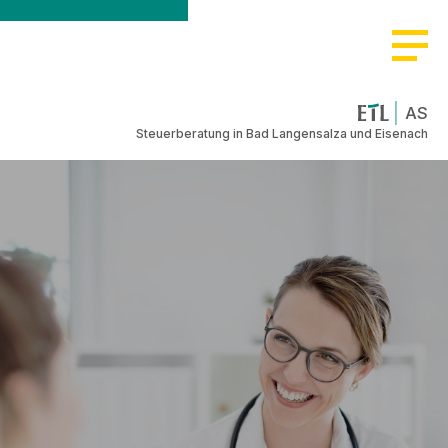
AS
Steuerberatung in Bad Langensalza und Eisenach