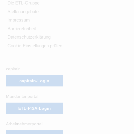
Die ETL-Gruppe
Stellenangebote
Impressum
Barrierefreiheit
Datenschutzerklärung
Cookie-Einstellungen prüfen
capitain
capitain-Login
Mandantenportal
ETL-PISA-Login
Arbeitnehmerportal