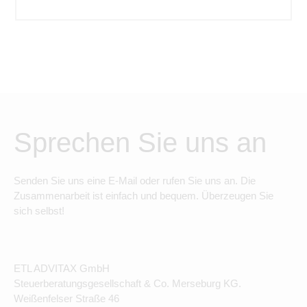
Sprechen Sie uns an
Senden Sie uns eine E-Mail oder rufen Sie uns an. Die
Zusammenarbeit ist einfach und bequem. Überzeugen Sie
sich selbst!
ETL ADVITAX GmbH
Steuerberatungsgesellschaft & Co. Merseburg KG.
Weißenfelser Straße 46