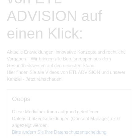
ADVISION auf
einen Klick:
Aktuelle Entwicklungen, innovative Konzepte und rechtliche
Vorgaben – Wir bringen alle Berufsgruppen aus dem
Gesundheitswesen auf den neuesten Stand.
Hier finden Sie alle Videos von ETL ADVISION und unserer
Kanzlei - Jetzt reinschauen!
Ooops
Diese Mediathek kann aufgrund getroffener
Datenschutzentscheidungen (Consent Manager) nicht
angezeigt werden.
Bitte ändern Sie Ihre Datenschutzentscheidung.