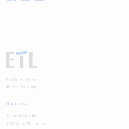
Ein Unternehmen
der ETL-Gruppe
Über uns
Unsere Kanzlei
ETL Qualitätskanzlei