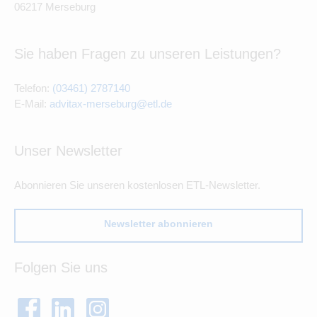
06217 Merseburg
Sie haben Fragen zu unseren Leistungen?
Telefon:
(03461) 2787140
E-Mail:
advitax-merseburg@etl.de
Unser Newsletter
Abonnieren Sie unseren kostenlosen ETL-Newsletter.
Newsletter abonnieren
Folgen Sie uns