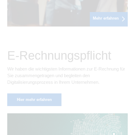
Mehr erfahren
E-Rechnungspflicht
Wir haben die wichtigsten Informationen zur E-Rechnung für
Sie zusammengetragen und begleiten den
Digitalisierungsprozess in Ihrem Unternehmen.
Hier mehr erfahren