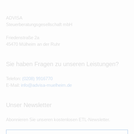
ADVISA
Steuerberatungsgesellschaft mbH
Friedenstraße 2a
45470 Mülheim an der Ruhr
Sie haben Fragen zu unseren Leistungen?
Telefon:
(0208) 9916770
E-Mail:
info@advisa-muelheim.de
Unser Newsletter
Abonnieren Sie unseren kostenlosen ETL-Newsletter.