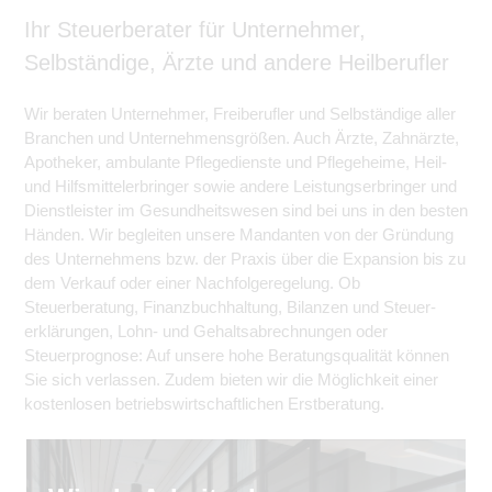
Ihr Steuerberater für Unternehmer,
Selbständige, Ärzte und andere Heilberufler
Wir beraten Unternehmer, Freiberufler und Selbständige aller
Branchen und Unternehmensgrößen. Auch Ärzte, Zahnärzte,
Apotheker, ambulante Pflegedienste und Pflegeheime, Heil-
und Hilfsmittelerbringer sowie andere Leistungserbringer und
Dienstleister im Gesundheitswesen sind bei uns in den besten
Händen. Wir begleiten unsere Mandanten von der Gründung
des Unternehmens bzw. der Praxis über die Expansion bis zu
dem Verkauf oder einer Nachfolgeregelung. Ob
Steuerberatung, Finanzbuchhaltung, Bilanzen und Steuer­
erklärungen, Lohn- und Gehaltsabrechnungen oder
Steuerprognose: Auf unsere hohe Beratungsqualität können
Sie sich verlassen. Zudem bieten wir die Möglichkeit einer
kostenlosen betriebswirtschaftlichen Erstberatung.