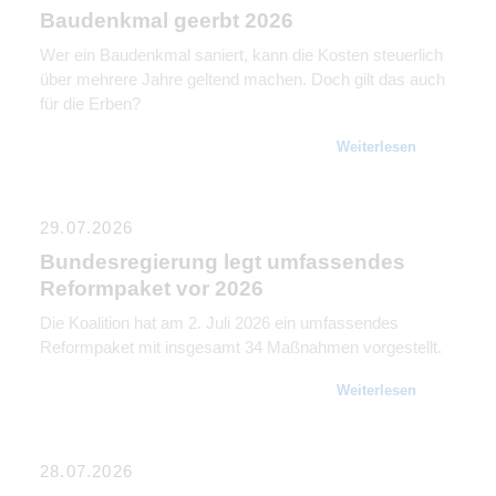
Baudenkmal geerbt 2026
Wer ein Baudenkmal saniert, kann die Kosten steuerlich
über mehrere Jahre geltend machen. Doch gilt das auch
für die Erben?
Weiterlesen
29.07.2026
Bundesregierung legt umfassendes
Reformpaket vor 2026
Die Koalition hat am 2. Juli 2026 ein umfassendes
Reformpaket mit insgesamt 34 Maßnahmen vorgestellt.
Weiterlesen
28.07.2026