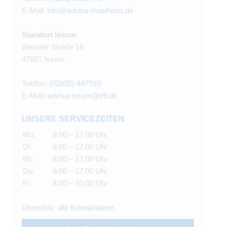
E-Mail:
info@advisa-muelheim.de
Standort Issum
Weseler Straße 16
47661 Issum
Telefon:
(02835) 447910
E-Mail:
advisa-issum@etl.de
UNSERE SERVICEZEITEN
Mo:
8.00 – 17.00 Uhr
Di:
8.00 – 17.00 Uhr
Mi:
8.00 – 17.00 Uhr
Do:
8.00 – 17.00 Uhr
Fr:
8.00 – 15.00 Uhr
Überblick:
alle Kontaktdaten