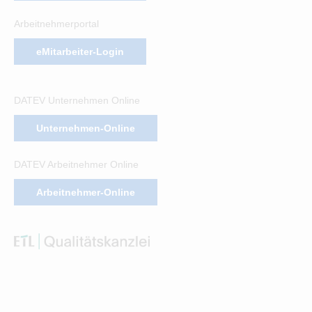
Arbeitnehmerportal
eMitarbeiter-Login
DATEV Unternehmen Online
Unternehmen-Online
DATEV Arbeitnehmer Online
Arbeitnehmer-Online