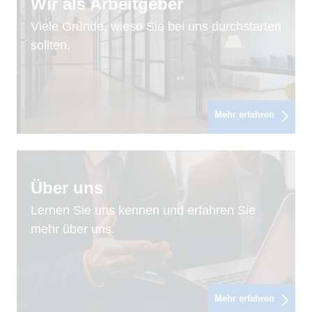
Wir als Arbeitgeber
Viele Gründe, wieso Sie bei uns durchstarten
sollten.
Mehr erfahren
Über uns
Lernen Sie uns kennen und erfahren Sie
mehr über uns.
Mehr erfahren