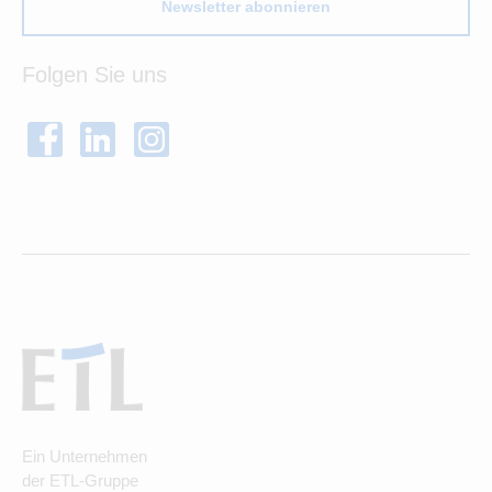
Newsletter abonnieren
Folgen Sie uns
Ein Unternehmen
der ETL-Gruppe