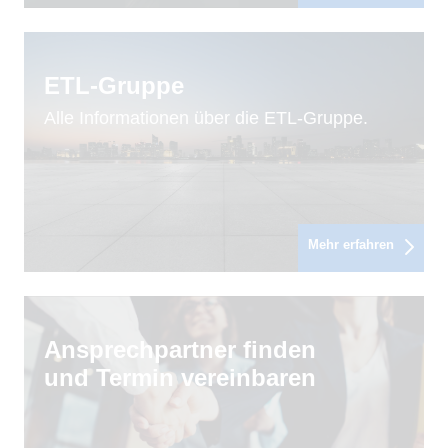
ETL-Gruppe
Alle Informationen über die ETL-Gruppe.
Mehr erfahren
Ansprechpartner finden
und Termin vereinbaren