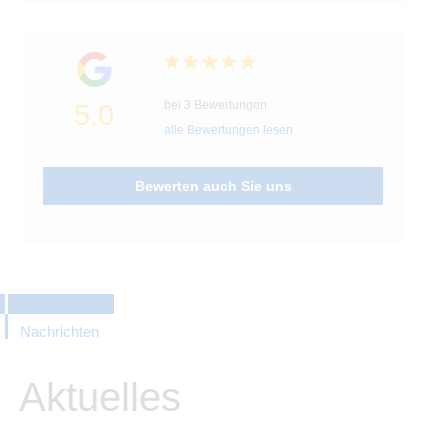
bei 3 Bewertungen
5.0
alle Bewertungen lesen
Bewerten auch Sie uns
Nachrichten
Aktuelles