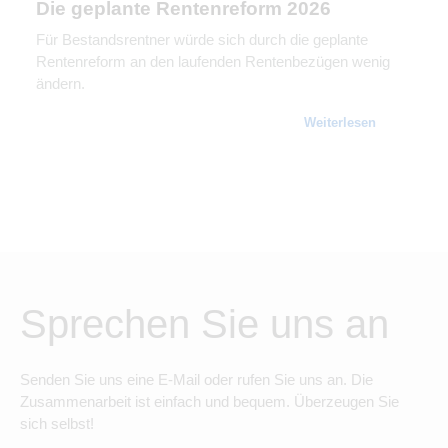
Die geplante Rentenreform 2026
Für Bestandsrentner würde sich durch die geplante
Rentenreform an den laufenden Rentenbezügen wenig
ändern.
Weiterlesen
Sprechen Sie uns an
Senden Sie uns eine E-Mail oder rufen Sie uns an. Die
Zusammenarbeit ist einfach und bequem. Überzeugen Sie
sich selbst!