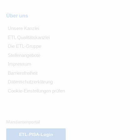
Über uns
Unsere Kanzlei
ETL Qualitätskanzlei
Die ETL-Gruppe
Stellenangebote
Impressum
Barrierefreiheit
Datenschutzerklärung
Cookie-Einstellungen prüfen
Mandantenportal
ETL-PISA-Login