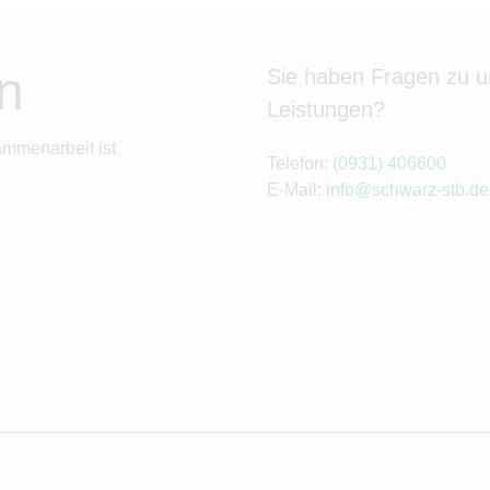
n
Sie haben Fragen zu 
Leistungen?
ammenarbeit ist
Telefon:
(0931) 406600
E-Mail:
info@schwarz-stb.de