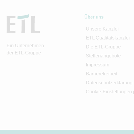
Über uns
Unsere Kanzlei
ETL Qualitätskanzlei
Ein Unternehmen
Die ETL-Gruppe
der ETL-Gruppe
Stellenangebote
Impressum
Barrierefreiheit
Datenschutzerklärung
Cookie-Einstellungen 