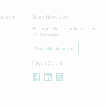
unseren
Unser Newsletter
Abonnieren Sie unseren kostenlosen
ETL-Newsletter.
Newsletter abonnieren
Folgen Sie uns