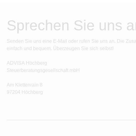
Sprechen Sie uns a
Senden Sie uns eine E-Mail oder rufen Sie uns an. Die Zus
einfach und bequem. Überzeugen Sie sich selbst!
ADVISA Höchberg
Steuerberatungsgesellschaft mbH
Am Klettenrain 8
97204 Höchberg