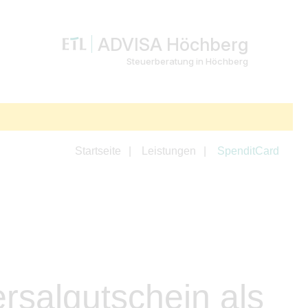
ADVISA Höchberg
Steuerberatung in Höchberg
Startseite
Leistungen
SpenditCard
rsalgutschein als