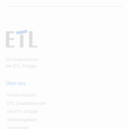
Ein Unternehmen
der ETL-Gruppe
Über uns
Unsere Kanzlei
ETL Qualitätskanzlei
Die ETL-Gruppe
Stellenangebote
Impressum