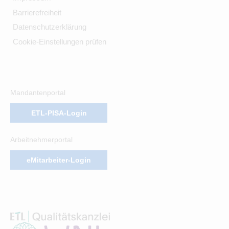
Barrierefreiheit
Datenschutzerklärung
Cookie-Einstellungen prüfen
Mandantenportal
ETL-PISA-Login
Arbeitnehmerportal
eMitarbeiter-Login