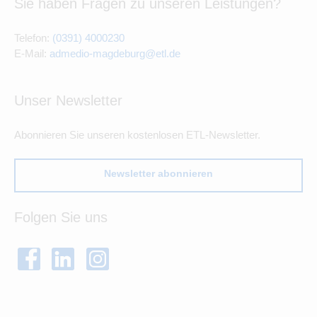
Sie haben Fragen zu unseren Leistungen?
Telefon:
(0391) 4000230
E-Mail:
admedio-magdeburg@etl.de
Unser Newsletter
Abonnieren Sie unseren kostenlosen ETL-Newsletter.
Newsletter abonnieren
Folgen Sie uns