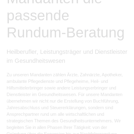
passende
Rundum-Beratung
Heilberufler, Leistungsträger und Dienstleister
im Gesundheitswesen
Zu unseren Mandanten zählen Ärzte, Zahnärzte, Apotheker,
ambulante Pflegedienste und Pflegeheime, Heil- und
Hilfsmittelerbringer sowie andere Leistungserbringer und
Dienstleister im Gesundheitswesen. Für unsere Mandanten
übernehmen wir nicht nur die Erstellung von Buchführung,
Jahresabschluss und Steuererklärungen, sondern sind
Ansprechpartner rund um alle wirtschaftlichen und
strategischen Themen des Gesundheitsunternehmers. Wir
begleiten Sie in allen Phasen Ihrer Tätigkeit: von der
Gründung über die Expansion bis zur Nachfolgeregelung.