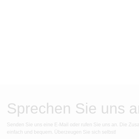
Sprechen Sie uns a
Senden Sie uns eine E-Mail oder rufen Sie uns an. Die Zus
einfach und bequem. Überzeugen Sie sich selbst!