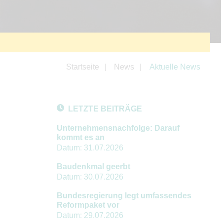
Startseite
News
Aktuelle News
LETZTE BEITRÄGE
Unternehmensnachfolge: Darauf
kommt es an
Datum:
31.07.2026
Baudenkmal geerbt
Datum:
30.07.2026
Bundesregierung legt umfassendes
Reformpaket vor
Datum:
29.07.2026