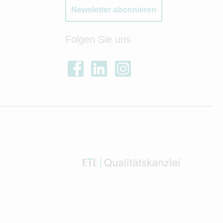
Newsletter abonnieren
Folgen Sie uns