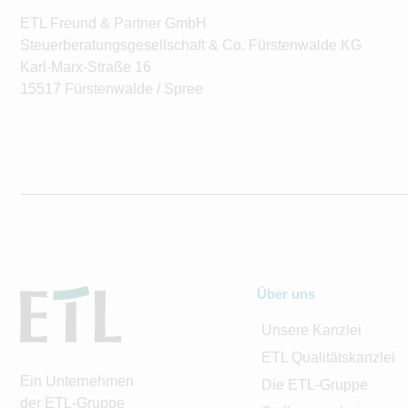
ETL Freund & Partner GmbH
Steuerberatungsgesellschaft & Co. Fürstenwalde KG
Karl-Marx-Straße 16
15517 Fürstenwalde / Spree
Über uns
Unsere Kanzlei
ETL Qualitätskanzlei
Ein Unternehmen
Die ETL-Gruppe
der ETL-Gruppe