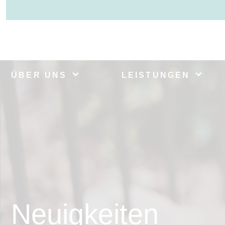
ÜBER UNS
LEISTUNGEN
Neuigkeiten