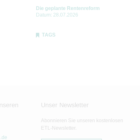
Die geplante Rentenreform
Datum:
28.07.2026
TAGS
unseren
Unser Newsletter
Abonnieren Sie unseren kostenlosen
ETL-Newsletter.
l.de