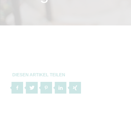
DIESEN ARTIKEL TEILEN